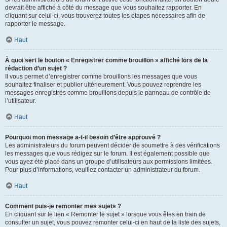
devrait être affiché à côté du message que vous souhaitez rapporter. En
cliquant sur celui-ci, vous trouverez toutes les étapes nécessaires afin de
rapporter le message.
Haut
À quoi sert le bouton « Enregistrer comme brouillon » affiché lors de la
rédaction d’un sujet ?
Il vous permet d’enregistrer comme brouillons les messages que vous
souhaitez finaliser et publier ultérieurement. Vous pouvez reprendre les
messages enregistrés comme brouillons depuis le panneau de contrôle de
l’utilisateur.
Haut
Pourquoi mon message a-t-il besoin d’être approuvé ?
Les administrateurs du forum peuvent décider de soumettre à des vérifications
les messages que vous rédigez sur le forum. Il est également possible que
vous ayez été placé dans un groupe d’utilisateurs aux permissions limitées.
Pour plus d’informations, veuillez contacter un administrateur du forum.
Haut
Comment puis-je remonter mes sujets ?
En cliquant sur le lien « Remonter le sujet » lorsque vous êtes en train de
consulter un sujet, vous pouvez remonter celui-ci en haut de la liste des sujets,