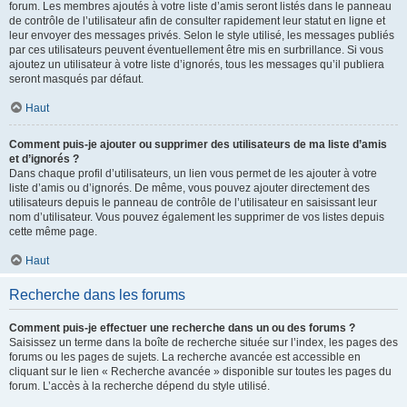
forum. Les membres ajoutés à votre liste d’amis seront listés dans le panneau
de contrôle de l’utilisateur afin de consulter rapidement leur statut en ligne et
leur envoyer des messages privés. Selon le style utilisé, les messages publiés
par ces utilisateurs peuvent éventuellement être mis en surbrillance. Si vous
ajoutez un utilisateur à votre liste d’ignorés, tous les messages qu’il publiera
seront masqués par défaut.
Haut
Comment puis-je ajouter ou supprimer des utilisateurs de ma liste d’amis
et d’ignorés ?
Dans chaque profil d’utilisateurs, un lien vous permet de les ajouter à votre
liste d’amis ou d’ignorés. De même, vous pouvez ajouter directement des
utilisateurs depuis le panneau de contrôle de l’utilisateur en saisissant leur
nom d’utilisateur. Vous pouvez également les supprimer de vos listes depuis
cette même page.
Haut
Recherche dans les forums
Comment puis-je effectuer une recherche dans un ou des forums ?
Saisissez un terme dans la boîte de recherche située sur l’index, les pages des
forums ou les pages de sujets. La recherche avancée est accessible en
cliquant sur le lien « Recherche avancée » disponible sur toutes les pages du
forum. L’accès à la recherche dépend du style utilisé.