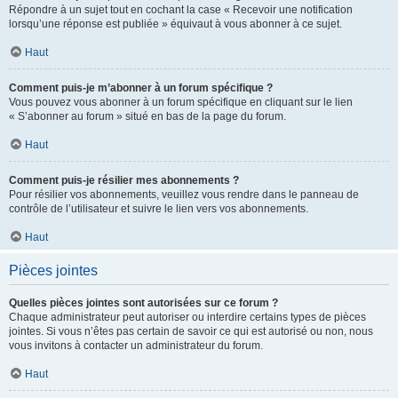
Répondre à un sujet tout en cochant la case « Recevoir une notification
lorsqu’une réponse est publiée » équivaut à vous abonner à ce sujet.
Haut
Comment puis-je m’abonner à un forum spécifique ?
Vous pouvez vous abonner à un forum spécifique en cliquant sur le lien
« S’abonner au forum » situé en bas de la page du forum.
Haut
Comment puis-je résilier mes abonnements ?
Pour résilier vos abonnements, veuillez vous rendre dans le panneau de
contrôle de l’utilisateur et suivre le lien vers vos abonnements.
Haut
Pièces jointes
Quelles pièces jointes sont autorisées sur ce forum ?
Chaque administrateur peut autoriser ou interdire certains types de pièces
jointes. Si vous n’êtes pas certain de savoir ce qui est autorisé ou non, nous
vous invitons à contacter un administrateur du forum.
Haut