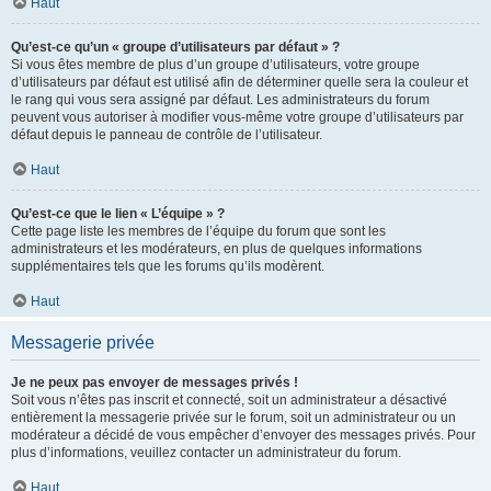
Haut
Qu’est-ce qu’un « groupe d’utilisateurs par défaut » ?
Si vous êtes membre de plus d’un groupe d’utilisateurs, votre groupe
d’utilisateurs par défaut est utilisé afin de déterminer quelle sera la couleur et
le rang qui vous sera assigné par défaut. Les administrateurs du forum
peuvent vous autoriser à modifier vous-même votre groupe d’utilisateurs par
défaut depuis le panneau de contrôle de l’utilisateur.
Haut
Qu’est-ce que le lien « L’équipe » ?
Cette page liste les membres de l’équipe du forum que sont les
administrateurs et les modérateurs, en plus de quelques informations
supplémentaires tels que les forums qu’ils modèrent.
Haut
Messagerie privée
Je ne peux pas envoyer de messages privés !
Soit vous n’êtes pas inscrit et connecté, soit un administrateur a désactivé
entièrement la messagerie privée sur le forum, soit un administrateur ou un
modérateur a décidé de vous empêcher d’envoyer des messages privés. Pour
plus d’informations, veuillez contacter un administrateur du forum.
Haut