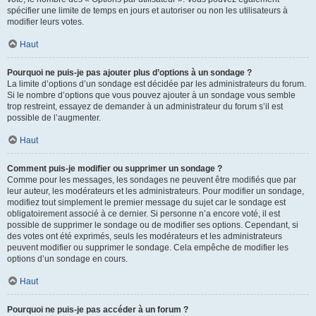
spécifier une limite de temps en jours et autoriser ou non les utilisateurs à
modifier leurs votes.
Haut
Pourquoi ne puis-je pas ajouter plus d’options à un sondage ?
La limite d’options d’un sondage est décidée par les administrateurs du forum.
Si le nombre d’options que vous pouvez ajouter à un sondage vous semble
trop restreint, essayez de demander à un administrateur du forum s’il est
possible de l’augmenter.
Haut
Comment puis-je modifier ou supprimer un sondage ?
Comme pour les messages, les sondages ne peuvent être modifiés que par
leur auteur, les modérateurs et les administrateurs. Pour modifier un sondage,
modifiez tout simplement le premier message du sujet car le sondage est
obligatoirement associé à ce dernier. Si personne n’a encore voté, il est
possible de supprimer le sondage ou de modifier ses options. Cependant, si
des votes ont été exprimés, seuls les modérateurs et les administrateurs
peuvent modifier ou supprimer le sondage. Cela empêche de modifier les
options d’un sondage en cours.
Haut
Pourquoi ne puis-je pas accéder à un forum ?