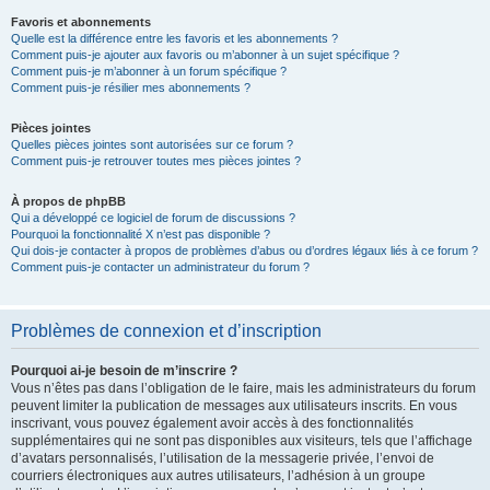
Favoris et abonnements
Quelle est la différence entre les favoris et les abonnements ?
Comment puis-je ajouter aux favoris ou m’abonner à un sujet spécifique ?
Comment puis-je m’abonner à un forum spécifique ?
Comment puis-je résilier mes abonnements ?
Pièces jointes
Quelles pièces jointes sont autorisées sur ce forum ?
Comment puis-je retrouver toutes mes pièces jointes ?
À propos de phpBB
Qui a développé ce logiciel de forum de discussions ?
Pourquoi la fonctionnalité X n’est pas disponible ?
Qui dois-je contacter à propos de problèmes d’abus ou d’ordres légaux liés à ce forum ?
Comment puis-je contacter un administrateur du forum ?
Problèmes de connexion et d’inscription
Pourquoi ai-je besoin de m’inscrire ?
Vous n’êtes pas dans l’obligation de le faire, mais les administrateurs du forum
peuvent limiter la publication de messages aux utilisateurs inscrits. En vous
inscrivant, vous pouvez également avoir accès à des fonctionnalités
supplémentaires qui ne sont pas disponibles aux visiteurs, tels que l’affichage
d’avatars personnalisés, l’utilisation de la messagerie privée, l’envoi de
courriers électroniques aux autres utilisateurs, l’adhésion à un groupe