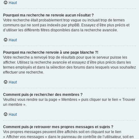
Haut
Pourquoi ma recherche ne renvoie aucun résultat ?
Votre recherche était probablement trop vague ou incluait trop de termes
communs qui ne sont pas indexés par phpBB. Essayez d’être plus précis et
d’utiliser les différents filtres disponibles dans la recherche avancée.
Haut
Pourquoi ma recherche renvoie à une page blanche ?!
Votre recherche a renvoyé trop de résultats pour que le serveur puisse les
afficher. Utilisez la recherche avancée et essayez d’être plus précis dans les
termes employés et dans la sélection des forums dans lesquels vous souhaitez
effectuer une recherche.
Haut
Comment puis-je rechercher des membres ?
Veuillez vous rendre sur la page « Membres » puis cliquer sur le lien « Trouver
un membre ».
Haut
Comment puis-je retrouver mes propres messages et sujets ?
Vos propres messages peuvent être affichés soit en cliquant sur le lien
« Afficher vos messages » dans le panneau de contrôle de l’utilisateur, soit en