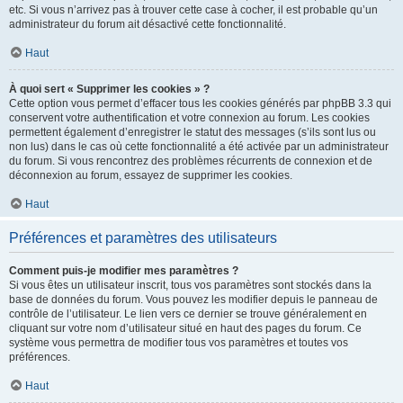
etc. Si vous n’arrivez pas à trouver cette case à cocher, il est probable qu’un
administrateur du forum ait désactivé cette fonctionnalité.
Haut
À quoi sert « Supprimer les cookies » ?
Cette option vous permet d’effacer tous les cookies générés par phpBB 3.3 qui
conservent votre authentification et votre connexion au forum. Les cookies
permettent également d’enregistrer le statut des messages (s’ils sont lus ou
non lus) dans le cas où cette fonctionnalité a été activée par un administrateur
du forum. Si vous rencontrez des problèmes récurrents de connexion et de
déconnexion au forum, essayez de supprimer les cookies.
Haut
Préférences et paramètres des utilisateurs
Comment puis-je modifier mes paramètres ?
Si vous êtes un utilisateur inscrit, tous vos paramètres sont stockés dans la
base de données du forum. Vous pouvez les modifier depuis le panneau de
contrôle de l’utilisateur. Le lien vers ce dernier se trouve généralement en
cliquant sur votre nom d’utilisateur situé en haut des pages du forum. Ce
système vous permettra de modifier tous vos paramètres et toutes vos
préférences.
Haut