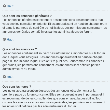
Haut
Que sont les annonces générales ?
Les annonces générales contiennent des informations très importantes que
vous devriez consulter en priorité. Elles apparaissent en haut de chaque forum
et dans le panneau de contrôle de l’utilisateur. Les permissions concernant les
annonces générales sont définies par les administrateurs du forum.
Haut
Que sont les annonces ?
Les annonces contiennent souvent des informations importantes sur le forum
dans lequel vous naviguez. Les annonces apparaissent en haut de chaque
page du forum dans lequel elles ont été publiées. Tout comme les annonces
générales, les permissions concernant les annonces sont définies par les
administrateurs du forum.
Haut
Que sont les notes ?
Les notes apparaissent en dessous des annonces et seulement sur la
première page du forum concerné. Elles sont souvent assez importantes et il
est recommandé de les consulter dès que vous en avez la possibilité. Tout
comme les annonces et les annonces générales, les permissions concernant
les notes sont définies par les administrateurs du forum.