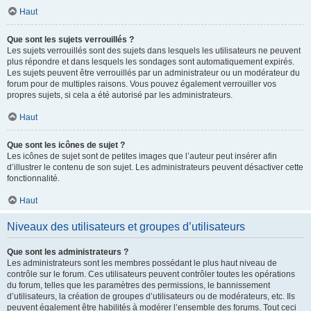
Haut
Que sont les sujets verrouillés ?
Les sujets verrouillés sont des sujets dans lesquels les utilisateurs ne peuvent
plus répondre et dans lesquels les sondages sont automatiquement expirés.
Les sujets peuvent être verrouillés par un administrateur ou un modérateur du
forum pour de multiples raisons. Vous pouvez également verrouiller vos
propres sujets, si cela a été autorisé par les administrateurs.
Haut
Que sont les icônes de sujet ?
Les icônes de sujet sont de petites images que l’auteur peut insérer afin
d’illustrer le contenu de son sujet. Les administrateurs peuvent désactiver cette
fonctionnalité.
Haut
Niveaux des utilisateurs et groupes d’utilisateurs
Que sont les administrateurs ?
Les administrateurs sont les membres possédant le plus haut niveau de
contrôle sur le forum. Ces utilisateurs peuvent contrôler toutes les opérations
du forum, telles que les paramètres des permissions, le bannissement
d’utilisateurs, la création de groupes d’utilisateurs ou de modérateurs, etc. Ils
peuvent également être habilités à modérer l’ensemble des forums. Tout ceci