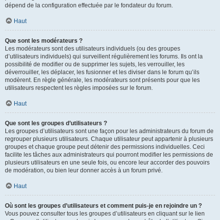
dépend de la configuration effectuée par le fondateur du forum.
Haut
Que sont les modérateurs ?
Les modérateurs sont des utilisateurs individuels (ou des groupes
d’utilisateurs individuels) qui surveillent régulièrement les forums. Ils ont la
possibilité de modifier ou de supprimer les sujets, les verrouiller, les
déverrouiller, les déplacer, les fusionner et les diviser dans le forum qu’ils
modèrent. En règle générale, les modérateurs sont présents pour que les
utilisateurs respectent les règles imposées sur le forum.
Haut
Que sont les groupes d’utilisateurs ?
Les groupes d’utilisateurs sont une façon pour les administrateurs du forum de
regrouper plusieurs utilisateurs. Chaque utilisateur peut appartenir à plusieurs
groupes et chaque groupe peut détenir des permissions individuelles. Ceci
facilite les tâches aux administrateurs qui pourront modifier les permissions de
plusieurs utilisateurs en une seule fois, ou encore leur accorder des pouvoirs
de modération, ou bien leur donner accès à un forum privé.
Haut
Où sont les groupes d’utilisateurs et comment puis-je en rejoindre un ?
Vous pouvez consulter tous les groupes d’utilisateurs en cliquant sur le lien