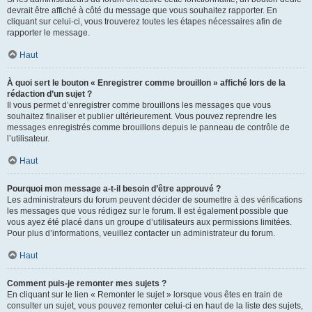
devrait être affiché à côté du message que vous souhaitez rapporter. En
cliquant sur celui-ci, vous trouverez toutes les étapes nécessaires afin de
rapporter le message.
Haut
À quoi sert le bouton « Enregistrer comme brouillon » affiché lors de la
rédaction d’un sujet ?
Il vous permet d’enregistrer comme brouillons les messages que vous
souhaitez finaliser et publier ultérieurement. Vous pouvez reprendre les
messages enregistrés comme brouillons depuis le panneau de contrôle de
l’utilisateur.
Haut
Pourquoi mon message a-t-il besoin d’être approuvé ?
Les administrateurs du forum peuvent décider de soumettre à des vérifications
les messages que vous rédigez sur le forum. Il est également possible que
vous ayez été placé dans un groupe d’utilisateurs aux permissions limitées.
Pour plus d’informations, veuillez contacter un administrateur du forum.
Haut
Comment puis-je remonter mes sujets ?
En cliquant sur le lien « Remonter le sujet » lorsque vous êtes en train de
consulter un sujet, vous pouvez remonter celui-ci en haut de la liste des sujets,