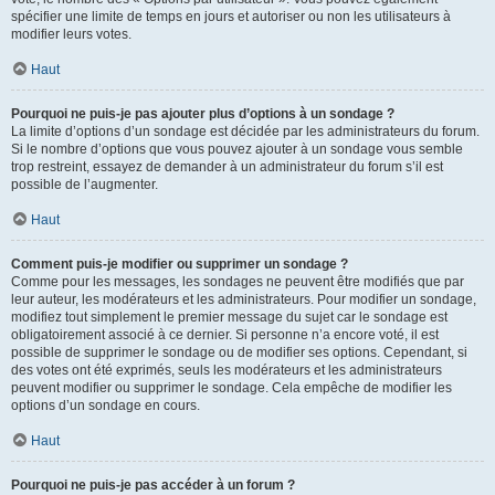
spécifier une limite de temps en jours et autoriser ou non les utilisateurs à
modifier leurs votes.
Haut
Pourquoi ne puis-je pas ajouter plus d’options à un sondage ?
La limite d’options d’un sondage est décidée par les administrateurs du forum.
Si le nombre d’options que vous pouvez ajouter à un sondage vous semble
trop restreint, essayez de demander à un administrateur du forum s’il est
possible de l’augmenter.
Haut
Comment puis-je modifier ou supprimer un sondage ?
Comme pour les messages, les sondages ne peuvent être modifiés que par
leur auteur, les modérateurs et les administrateurs. Pour modifier un sondage,
modifiez tout simplement le premier message du sujet car le sondage est
obligatoirement associé à ce dernier. Si personne n’a encore voté, il est
possible de supprimer le sondage ou de modifier ses options. Cependant, si
des votes ont été exprimés, seuls les modérateurs et les administrateurs
peuvent modifier ou supprimer le sondage. Cela empêche de modifier les
options d’un sondage en cours.
Haut
Pourquoi ne puis-je pas accéder à un forum ?