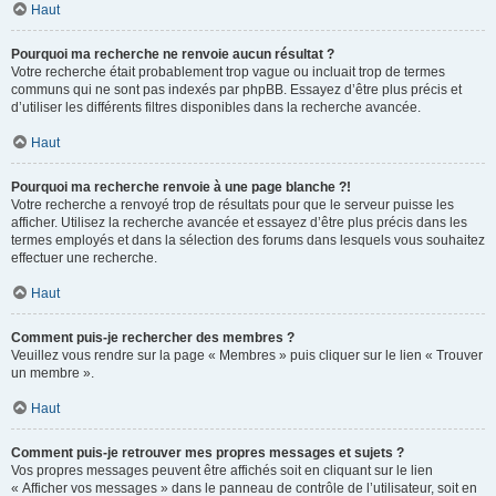
Haut
Pourquoi ma recherche ne renvoie aucun résultat ?
Votre recherche était probablement trop vague ou incluait trop de termes
communs qui ne sont pas indexés par phpBB. Essayez d’être plus précis et
d’utiliser les différents filtres disponibles dans la recherche avancée.
Haut
Pourquoi ma recherche renvoie à une page blanche ?!
Votre recherche a renvoyé trop de résultats pour que le serveur puisse les
afficher. Utilisez la recherche avancée et essayez d’être plus précis dans les
termes employés et dans la sélection des forums dans lesquels vous souhaitez
effectuer une recherche.
Haut
Comment puis-je rechercher des membres ?
Veuillez vous rendre sur la page « Membres » puis cliquer sur le lien « Trouver
un membre ».
Haut
Comment puis-je retrouver mes propres messages et sujets ?
Vos propres messages peuvent être affichés soit en cliquant sur le lien
« Afficher vos messages » dans le panneau de contrôle de l’utilisateur, soit en