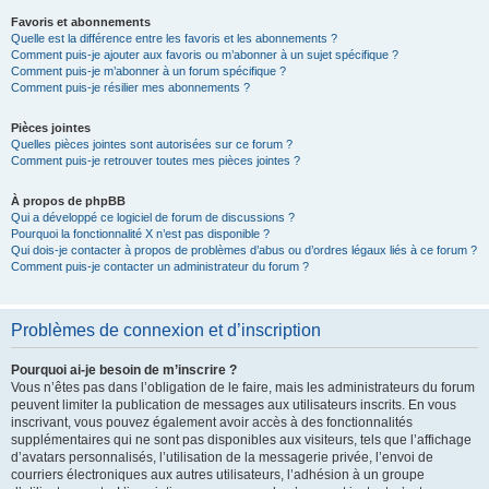
Favoris et abonnements
Quelle est la différence entre les favoris et les abonnements ?
Comment puis-je ajouter aux favoris ou m’abonner à un sujet spécifique ?
Comment puis-je m’abonner à un forum spécifique ?
Comment puis-je résilier mes abonnements ?
Pièces jointes
Quelles pièces jointes sont autorisées sur ce forum ?
Comment puis-je retrouver toutes mes pièces jointes ?
À propos de phpBB
Qui a développé ce logiciel de forum de discussions ?
Pourquoi la fonctionnalité X n’est pas disponible ?
Qui dois-je contacter à propos de problèmes d’abus ou d’ordres légaux liés à ce forum ?
Comment puis-je contacter un administrateur du forum ?
Problèmes de connexion et d’inscription
Pourquoi ai-je besoin de m’inscrire ?
Vous n’êtes pas dans l’obligation de le faire, mais les administrateurs du forum
peuvent limiter la publication de messages aux utilisateurs inscrits. En vous
inscrivant, vous pouvez également avoir accès à des fonctionnalités
supplémentaires qui ne sont pas disponibles aux visiteurs, tels que l’affichage
d’avatars personnalisés, l’utilisation de la messagerie privée, l’envoi de
courriers électroniques aux autres utilisateurs, l’adhésion à un groupe