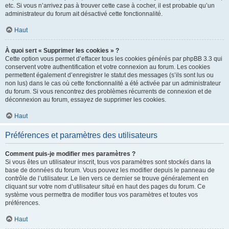
etc. Si vous n’arrivez pas à trouver cette case à cocher, il est probable qu’un
administrateur du forum ait désactivé cette fonctionnalité.
Haut
À quoi sert « Supprimer les cookies » ?
Cette option vous permet d’effacer tous les cookies générés par phpBB 3.3 qui
conservent votre authentification et votre connexion au forum. Les cookies
permettent également d’enregistrer le statut des messages (s’ils sont lus ou
non lus) dans le cas où cette fonctionnalité a été activée par un administrateur
du forum. Si vous rencontrez des problèmes récurrents de connexion et de
déconnexion au forum, essayez de supprimer les cookies.
Haut
Préférences et paramètres des utilisateurs
Comment puis-je modifier mes paramètres ?
Si vous êtes un utilisateur inscrit, tous vos paramètres sont stockés dans la
base de données du forum. Vous pouvez les modifier depuis le panneau de
contrôle de l’utilisateur. Le lien vers ce dernier se trouve généralement en
cliquant sur votre nom d’utilisateur situé en haut des pages du forum. Ce
système vous permettra de modifier tous vos paramètres et toutes vos
préférences.
Haut