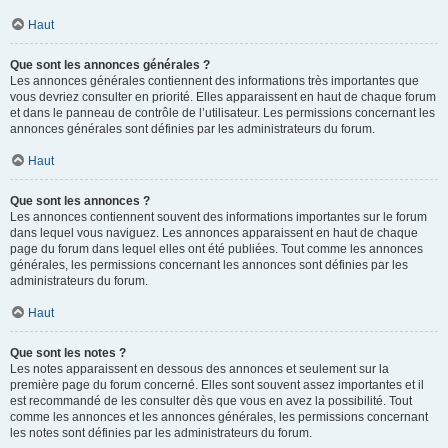
Haut
Que sont les annonces générales ?
Les annonces générales contiennent des informations très importantes que
vous devriez consulter en priorité. Elles apparaissent en haut de chaque forum
et dans le panneau de contrôle de l’utilisateur. Les permissions concernant les
annonces générales sont définies par les administrateurs du forum.
Haut
Que sont les annonces ?
Les annonces contiennent souvent des informations importantes sur le forum
dans lequel vous naviguez. Les annonces apparaissent en haut de chaque
page du forum dans lequel elles ont été publiées. Tout comme les annonces
générales, les permissions concernant les annonces sont définies par les
administrateurs du forum.
Haut
Que sont les notes ?
Les notes apparaissent en dessous des annonces et seulement sur la
première page du forum concerné. Elles sont souvent assez importantes et il
est recommandé de les consulter dès que vous en avez la possibilité. Tout
comme les annonces et les annonces générales, les permissions concernant
les notes sont définies par les administrateurs du forum.