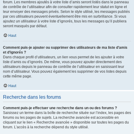
forum. Les membres ajoutés à votre liste d’amis seront listés dans le panneau
de contrôle de l’utilisateur afin de consulter rapidement leur statut en ligne et
leur envoyer des messages privés. Selon le style utilisé, les messages publiés
par ces utilisateurs peuvent éventuellement être mis en surbrillance. Si vous
ajoutez un utilisateur à votre liste d’ignorés, tous les messages qu’il publiera
seront masqués par défaut.
Haut
Comment puis-je ajouter ou supprimer des utilisateurs de ma liste d’amis
et d’ignorés ?
Dans chaque profil d’utilisateurs, un lien vous permet de les ajouter à votre
liste d’amis ou d’ignorés. De même, vous pouvez ajouter directement des
utilisateurs depuis le panneau de contrôle de l’utilisateur en saisissant leur
nom d’utilisateur. Vous pouvez également les supprimer de vos listes depuis
cette même page.
Haut
Recherche dans les forums
Comment puis-je effectuer une recherche dans un ou des forums ?
Saisissez un terme dans la boîte de recherche située sur l’index, les pages des
forums ou les pages de sujets. La recherche avancée est accessible en
cliquant sur le lien « Recherche avancée » disponible sur toutes les pages du
forum. L’accès à la recherche dépend du style utilisé.