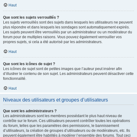
Haut
Que sont les sujets verrouillés ?
Les sujets verrouillés sont des sujets dans lesquels les utilisateurs ne peuvent
plus répondre et dans lesquels les sondages sont automatiquement expirés.
Les sujets peuvent être verrouillés par un administrateur ou un modérateur du
forum pour de multiples raisons. Vous pouvez également verrouiller vos
propres sujets, si cela a été autorisé par les administrateurs.
Haut
Que sont les icônes de sujet ?
Les icônes de sujet sont de petites images que l’auteur peut insérer afin
d’illustrer le contenu de son sujet. Les administrateurs peuvent désactiver cette
fonctionnalité.
Haut
Niveaux des utilisateurs et groupes d’utilisateurs
Que sont les administrateurs ?
Les administrateurs sont les membres possédant le plus haut niveau de
contrôle sur le forum. Ces utilisateurs peuvent contrôler toutes les opérations
du forum, telles que les paramètres des permissions, le bannissement
d’utilisateurs, la création de groupes d’utilisateurs ou de modérateurs, etc. Ils
peuvent également être habilités à modérer l’ensemble des forums. Tout ceci