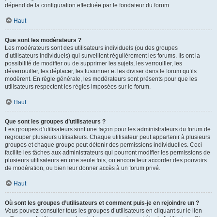
dépend de la configuration effectuée par le fondateur du forum.
Haut
Que sont les modérateurs ?
Les modérateurs sont des utilisateurs individuels (ou des groupes
d’utilisateurs individuels) qui surveillent régulièrement les forums. Ils ont la
possibilité de modifier ou de supprimer les sujets, les verrouiller, les
déverrouiller, les déplacer, les fusionner et les diviser dans le forum qu’ils
modèrent. En règle générale, les modérateurs sont présents pour que les
utilisateurs respectent les règles imposées sur le forum.
Haut
Que sont les groupes d’utilisateurs ?
Les groupes d’utilisateurs sont une façon pour les administrateurs du forum de
regrouper plusieurs utilisateurs. Chaque utilisateur peut appartenir à plusieurs
groupes et chaque groupe peut détenir des permissions individuelles. Ceci
facilite les tâches aux administrateurs qui pourront modifier les permissions de
plusieurs utilisateurs en une seule fois, ou encore leur accorder des pouvoirs
de modération, ou bien leur donner accès à un forum privé.
Haut
Où sont les groupes d’utilisateurs et comment puis-je en rejoindre un ?
Vous pouvez consulter tous les groupes d’utilisateurs en cliquant sur le lien