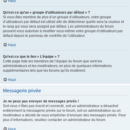
Haut
Qu’est-ce qu’un « groupe d’utilisateurs par défaut » ?
Si vous êtes membre de plus d’un groupe d’utilisateurs, votre groupe
d’utilisateurs par défaut est utilisé afin de déterminer quelle sera la couleur et
le rang qui vous sera assigné par défaut. Les administrateurs du forum
peuvent vous autoriser à modifier vous-même votre groupe d’utilisateurs par
défaut depuis le panneau de contrôle de l’utilisateur.
Haut
Qu’est-ce que le lien « L’équipe » ?
Cette page liste les membres de l’équipe du forum que sont les
administrateurs et les modérateurs, en plus de quelques informations
supplémentaires tels que les forums qu’ils modèrent.
Haut
Messagerie privée
Je ne peux pas envoyer de messages privés !
Soit vous n’êtes pas inscrit et connecté, soit un administrateur a désactivé
entièrement la messagerie privée sur le forum, soit un administrateur ou un
modérateur a décidé de vous empêcher d’envoyer des messages privés. Pour
plus d’informations, veuillez contacter un administrateur du forum.
Haut