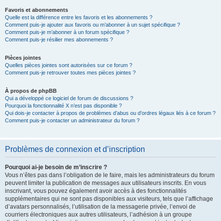
Favoris et abonnements
Quelle est la différence entre les favoris et les abonnements ?
Comment puis-je ajouter aux favoris ou m’abonner à un sujet spécifique ?
Comment puis-je m’abonner à un forum spécifique ?
Comment puis-je résilier mes abonnements ?
Pièces jointes
Quelles pièces jointes sont autorisées sur ce forum ?
Comment puis-je retrouver toutes mes pièces jointes ?
À propos de phpBB
Qui a développé ce logiciel de forum de discussions ?
Pourquoi la fonctionnalité X n’est pas disponible ?
Qui dois-je contacter à propos de problèmes d’abus ou d’ordres légaux liés à ce forum ?
Comment puis-je contacter un administrateur du forum ?
Problèmes de connexion et d’inscription
Pourquoi ai-je besoin de m’inscrire ?
Vous n’êtes pas dans l’obligation de le faire, mais les administrateurs du forum
peuvent limiter la publication de messages aux utilisateurs inscrits. En vous
inscrivant, vous pouvez également avoir accès à des fonctionnalités
supplémentaires qui ne sont pas disponibles aux visiteurs, tels que l’affichage
d’avatars personnalisés, l’utilisation de la messagerie privée, l’envoi de
courriers électroniques aux autres utilisateurs, l’adhésion à un groupe