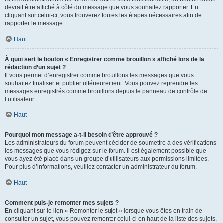
devrait être affiché à côté du message que vous souhaitez rapporter. En
cliquant sur celui-ci, vous trouverez toutes les étapes nécessaires afin de
rapporter le message.
Haut
À quoi sert le bouton « Enregistrer comme brouillon » affiché lors de la
rédaction d’un sujet ?
Il vous permet d’enregistrer comme brouillons les messages que vous
souhaitez finaliser et publier ultérieurement. Vous pouvez reprendre les
messages enregistrés comme brouillons depuis le panneau de contrôle de
l’utilisateur.
Haut
Pourquoi mon message a-t-il besoin d’être approuvé ?
Les administrateurs du forum peuvent décider de soumettre à des vérifications
les messages que vous rédigez sur le forum. Il est également possible que
vous ayez été placé dans un groupe d’utilisateurs aux permissions limitées.
Pour plus d’informations, veuillez contacter un administrateur du forum.
Haut
Comment puis-je remonter mes sujets ?
En cliquant sur le lien « Remonter le sujet » lorsque vous êtes en train de
consulter un sujet, vous pouvez remonter celui-ci en haut de la liste des sujets,