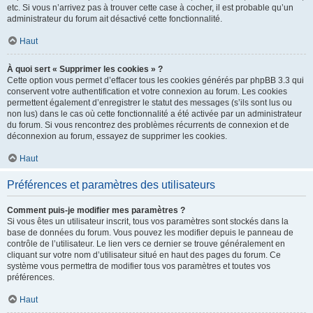
etc. Si vous n’arrivez pas à trouver cette case à cocher, il est probable qu’un
administrateur du forum ait désactivé cette fonctionnalité.
Haut
À quoi sert « Supprimer les cookies » ?
Cette option vous permet d’effacer tous les cookies générés par phpBB 3.3 qui
conservent votre authentification et votre connexion au forum. Les cookies
permettent également d’enregistrer le statut des messages (s’ils sont lus ou
non lus) dans le cas où cette fonctionnalité a été activée par un administrateur
du forum. Si vous rencontrez des problèmes récurrents de connexion et de
déconnexion au forum, essayez de supprimer les cookies.
Haut
Préférences et paramètres des utilisateurs
Comment puis-je modifier mes paramètres ?
Si vous êtes un utilisateur inscrit, tous vos paramètres sont stockés dans la
base de données du forum. Vous pouvez les modifier depuis le panneau de
contrôle de l’utilisateur. Le lien vers ce dernier se trouve généralement en
cliquant sur votre nom d’utilisateur situé en haut des pages du forum. Ce
système vous permettra de modifier tous vos paramètres et toutes vos
préférences.
Haut