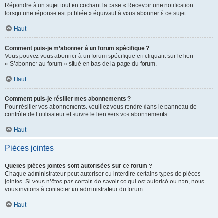
Répondre à un sujet tout en cochant la case « Recevoir une notification
lorsqu’une réponse est publiée » équivaut à vous abonner à ce sujet.
Haut
Comment puis-je m’abonner à un forum spécifique ?
Vous pouvez vous abonner à un forum spécifique en cliquant sur le lien
« S’abonner au forum » situé en bas de la page du forum.
Haut
Comment puis-je résilier mes abonnements ?
Pour résilier vos abonnements, veuillez vous rendre dans le panneau de
contrôle de l’utilisateur et suivre le lien vers vos abonnements.
Haut
Pièces jointes
Quelles pièces jointes sont autorisées sur ce forum ?
Chaque administrateur peut autoriser ou interdire certains types de pièces
jointes. Si vous n’êtes pas certain de savoir ce qui est autorisé ou non, nous
vous invitons à contacter un administrateur du forum.
Haut