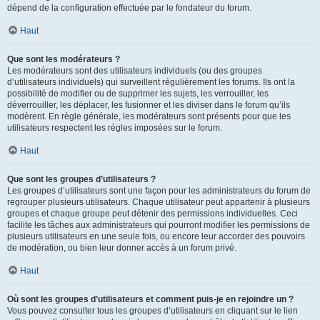
dépend de la configuration effectuée par le fondateur du forum.
Haut
Que sont les modérateurs ?
Les modérateurs sont des utilisateurs individuels (ou des groupes
d’utilisateurs individuels) qui surveillent régulièrement les forums. Ils ont la
possibilité de modifier ou de supprimer les sujets, les verrouiller, les
déverrouiller, les déplacer, les fusionner et les diviser dans le forum qu’ils
modèrent. En règle générale, les modérateurs sont présents pour que les
utilisateurs respectent les règles imposées sur le forum.
Haut
Que sont les groupes d’utilisateurs ?
Les groupes d’utilisateurs sont une façon pour les administrateurs du forum de
regrouper plusieurs utilisateurs. Chaque utilisateur peut appartenir à plusieurs
groupes et chaque groupe peut détenir des permissions individuelles. Ceci
facilite les tâches aux administrateurs qui pourront modifier les permissions de
plusieurs utilisateurs en une seule fois, ou encore leur accorder des pouvoirs
de modération, ou bien leur donner accès à un forum privé.
Haut
Où sont les groupes d’utilisateurs et comment puis-je en rejoindre un ?
Vous pouvez consulter tous les groupes d’utilisateurs en cliquant sur le lien