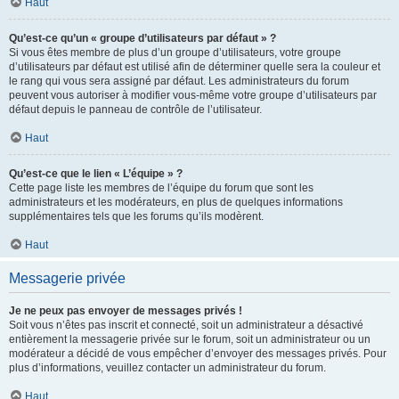
Haut
Qu’est-ce qu’un « groupe d’utilisateurs par défaut » ?
Si vous êtes membre de plus d’un groupe d’utilisateurs, votre groupe
d’utilisateurs par défaut est utilisé afin de déterminer quelle sera la couleur et
le rang qui vous sera assigné par défaut. Les administrateurs du forum
peuvent vous autoriser à modifier vous-même votre groupe d’utilisateurs par
défaut depuis le panneau de contrôle de l’utilisateur.
Haut
Qu’est-ce que le lien « L’équipe » ?
Cette page liste les membres de l’équipe du forum que sont les
administrateurs et les modérateurs, en plus de quelques informations
supplémentaires tels que les forums qu’ils modèrent.
Haut
Messagerie privée
Je ne peux pas envoyer de messages privés !
Soit vous n’êtes pas inscrit et connecté, soit un administrateur a désactivé
entièrement la messagerie privée sur le forum, soit un administrateur ou un
modérateur a décidé de vous empêcher d’envoyer des messages privés. Pour
plus d’informations, veuillez contacter un administrateur du forum.
Haut