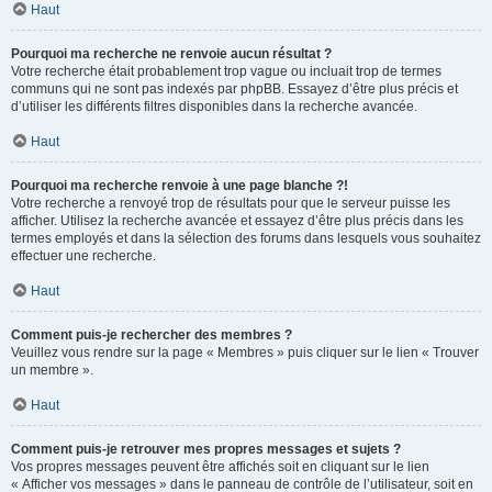
Haut
Pourquoi ma recherche ne renvoie aucun résultat ?
Votre recherche était probablement trop vague ou incluait trop de termes
communs qui ne sont pas indexés par phpBB. Essayez d’être plus précis et
d’utiliser les différents filtres disponibles dans la recherche avancée.
Haut
Pourquoi ma recherche renvoie à une page blanche ?!
Votre recherche a renvoyé trop de résultats pour que le serveur puisse les
afficher. Utilisez la recherche avancée et essayez d’être plus précis dans les
termes employés et dans la sélection des forums dans lesquels vous souhaitez
effectuer une recherche.
Haut
Comment puis-je rechercher des membres ?
Veuillez vous rendre sur la page « Membres » puis cliquer sur le lien « Trouver
un membre ».
Haut
Comment puis-je retrouver mes propres messages et sujets ?
Vos propres messages peuvent être affichés soit en cliquant sur le lien
« Afficher vos messages » dans le panneau de contrôle de l’utilisateur, soit en