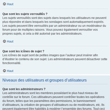
Haut
Que sont les sujets verrouillés ?
Les sujets verrouillés sont des sujets dans lesquels les utilisateurs ne peuvent
plus répondre et dans lesquels les sondages sont automatiquement expirés.
Les sujets peuvent être verrouillés par un administrateur ou un modérateur du
forum pour de multiples raisons. Vous pouvez également verrouiller vos
propres sujets, si cela a été autorisé par les administrateurs.
Haut
Que sont les icônes de sujet ?
Les icônes de sujet sont de petites images que l’auteur peut insérer afin
d’illustrer le contenu de son sujet. Les administrateurs peuvent désactiver cette
fonctionnalité.
Haut
Niveaux des utilisateurs et groupes d’utilisateurs
Que sont les administrateurs ?
Les administrateurs sont les membres possédant le plus haut niveau de
contrôle sur le forum. Ces utilisateurs peuvent contrôler toutes les opérations
du forum, telles que les paramètres des permissions, le bannissement
d’utilisateurs, la création de groupes d’utilisateurs ou de modérateurs, etc. Ils
peuvent également être habilités à modérer l’ensemble des forums. Tout ceci