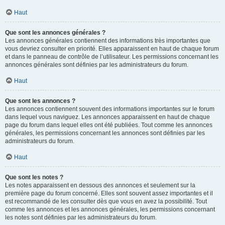
Haut
Que sont les annonces générales ?
Les annonces générales contiennent des informations très importantes que
vous devriez consulter en priorité. Elles apparaissent en haut de chaque forum
et dans le panneau de contrôle de l’utilisateur. Les permissions concernant les
annonces générales sont définies par les administrateurs du forum.
Haut
Que sont les annonces ?
Les annonces contiennent souvent des informations importantes sur le forum
dans lequel vous naviguez. Les annonces apparaissent en haut de chaque
page du forum dans lequel elles ont été publiées. Tout comme les annonces
générales, les permissions concernant les annonces sont définies par les
administrateurs du forum.
Haut
Que sont les notes ?
Les notes apparaissent en dessous des annonces et seulement sur la
première page du forum concerné. Elles sont souvent assez importantes et il
est recommandé de les consulter dès que vous en avez la possibilité. Tout
comme les annonces et les annonces générales, les permissions concernant
les notes sont définies par les administrateurs du forum.