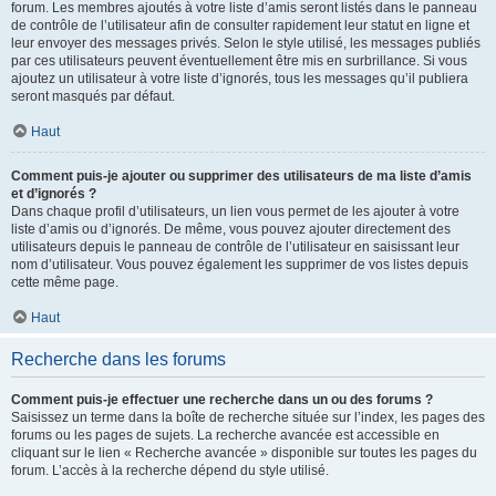
forum. Les membres ajoutés à votre liste d’amis seront listés dans le panneau
de contrôle de l’utilisateur afin de consulter rapidement leur statut en ligne et
leur envoyer des messages privés. Selon le style utilisé, les messages publiés
par ces utilisateurs peuvent éventuellement être mis en surbrillance. Si vous
ajoutez un utilisateur à votre liste d’ignorés, tous les messages qu’il publiera
seront masqués par défaut.
Haut
Comment puis-je ajouter ou supprimer des utilisateurs de ma liste d’amis
et d’ignorés ?
Dans chaque profil d’utilisateurs, un lien vous permet de les ajouter à votre
liste d’amis ou d’ignorés. De même, vous pouvez ajouter directement des
utilisateurs depuis le panneau de contrôle de l’utilisateur en saisissant leur
nom d’utilisateur. Vous pouvez également les supprimer de vos listes depuis
cette même page.
Haut
Recherche dans les forums
Comment puis-je effectuer une recherche dans un ou des forums ?
Saisissez un terme dans la boîte de recherche située sur l’index, les pages des
forums ou les pages de sujets. La recherche avancée est accessible en
cliquant sur le lien « Recherche avancée » disponible sur toutes les pages du
forum. L’accès à la recherche dépend du style utilisé.