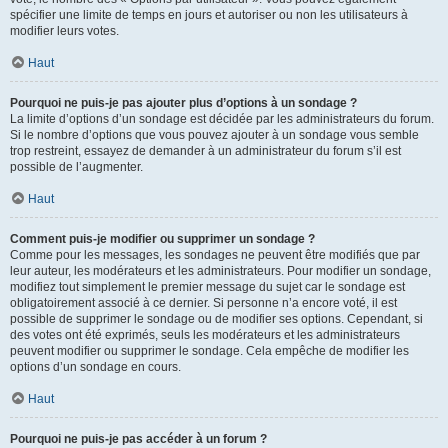
spécifier une limite de temps en jours et autoriser ou non les utilisateurs à
modifier leurs votes.
Haut
Pourquoi ne puis-je pas ajouter plus d’options à un sondage ?
La limite d’options d’un sondage est décidée par les administrateurs du forum.
Si le nombre d’options que vous pouvez ajouter à un sondage vous semble
trop restreint, essayez de demander à un administrateur du forum s’il est
possible de l’augmenter.
Haut
Comment puis-je modifier ou supprimer un sondage ?
Comme pour les messages, les sondages ne peuvent être modifiés que par
leur auteur, les modérateurs et les administrateurs. Pour modifier un sondage,
modifiez tout simplement le premier message du sujet car le sondage est
obligatoirement associé à ce dernier. Si personne n’a encore voté, il est
possible de supprimer le sondage ou de modifier ses options. Cependant, si
des votes ont été exprimés, seuls les modérateurs et les administrateurs
peuvent modifier ou supprimer le sondage. Cela empêche de modifier les
options d’un sondage en cours.
Haut
Pourquoi ne puis-je pas accéder à un forum ?