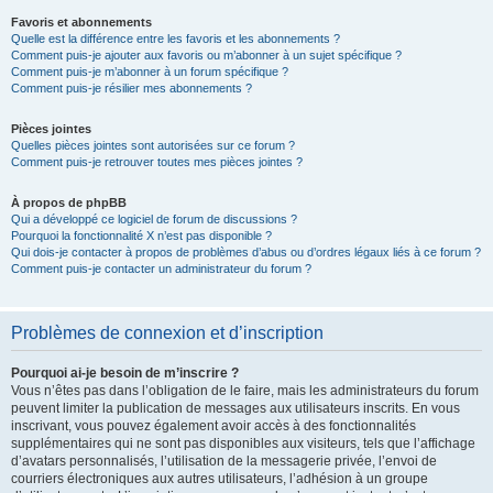
Favoris et abonnements
Quelle est la différence entre les favoris et les abonnements ?
Comment puis-je ajouter aux favoris ou m’abonner à un sujet spécifique ?
Comment puis-je m’abonner à un forum spécifique ?
Comment puis-je résilier mes abonnements ?
Pièces jointes
Quelles pièces jointes sont autorisées sur ce forum ?
Comment puis-je retrouver toutes mes pièces jointes ?
À propos de phpBB
Qui a développé ce logiciel de forum de discussions ?
Pourquoi la fonctionnalité X n’est pas disponible ?
Qui dois-je contacter à propos de problèmes d’abus ou d’ordres légaux liés à ce forum ?
Comment puis-je contacter un administrateur du forum ?
Problèmes de connexion et d’inscription
Pourquoi ai-je besoin de m’inscrire ?
Vous n’êtes pas dans l’obligation de le faire, mais les administrateurs du forum
peuvent limiter la publication de messages aux utilisateurs inscrits. En vous
inscrivant, vous pouvez également avoir accès à des fonctionnalités
supplémentaires qui ne sont pas disponibles aux visiteurs, tels que l’affichage
d’avatars personnalisés, l’utilisation de la messagerie privée, l’envoi de
courriers électroniques aux autres utilisateurs, l’adhésion à un groupe