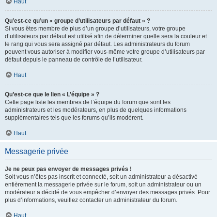
Haut
Qu’est-ce qu’un « groupe d’utilisateurs par défaut » ?
Si vous êtes membre de plus d’un groupe d’utilisateurs, votre groupe
d’utilisateurs par défaut est utilisé afin de déterminer quelle sera la couleur et
le rang qui vous sera assigné par défaut. Les administrateurs du forum
peuvent vous autoriser à modifier vous-même votre groupe d’utilisateurs par
défaut depuis le panneau de contrôle de l’utilisateur.
Haut
Qu’est-ce que le lien « L’équipe » ?
Cette page liste les membres de l’équipe du forum que sont les
administrateurs et les modérateurs, en plus de quelques informations
supplémentaires tels que les forums qu’ils modèrent.
Haut
Messagerie privée
Je ne peux pas envoyer de messages privés !
Soit vous n’êtes pas inscrit et connecté, soit un administrateur a désactivé
entièrement la messagerie privée sur le forum, soit un administrateur ou un
modérateur a décidé de vous empêcher d’envoyer des messages privés. Pour
plus d’informations, veuillez contacter un administrateur du forum.
Haut