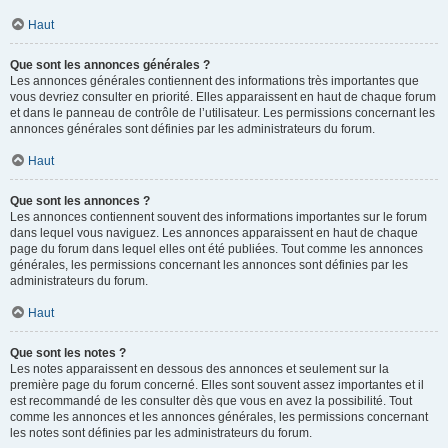
Haut
Que sont les annonces générales ?
Les annonces générales contiennent des informations très importantes que
vous devriez consulter en priorité. Elles apparaissent en haut de chaque forum
et dans le panneau de contrôle de l’utilisateur. Les permissions concernant les
annonces générales sont définies par les administrateurs du forum.
Haut
Que sont les annonces ?
Les annonces contiennent souvent des informations importantes sur le forum
dans lequel vous naviguez. Les annonces apparaissent en haut de chaque
page du forum dans lequel elles ont été publiées. Tout comme les annonces
générales, les permissions concernant les annonces sont définies par les
administrateurs du forum.
Haut
Que sont les notes ?
Les notes apparaissent en dessous des annonces et seulement sur la
première page du forum concerné. Elles sont souvent assez importantes et il
est recommandé de les consulter dès que vous en avez la possibilité. Tout
comme les annonces et les annonces générales, les permissions concernant
les notes sont définies par les administrateurs du forum.