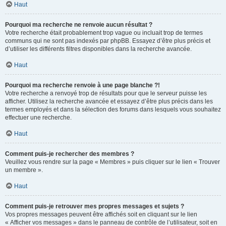
Haut
Pourquoi ma recherche ne renvoie aucun résultat ?
Votre recherche était probablement trop vague ou incluait trop de termes
communs qui ne sont pas indexés par phpBB. Essayez d’être plus précis et
d’utiliser les différents filtres disponibles dans la recherche avancée.
Haut
Pourquoi ma recherche renvoie à une page blanche ?!
Votre recherche a renvoyé trop de résultats pour que le serveur puisse les
afficher. Utilisez la recherche avancée et essayez d’être plus précis dans les
termes employés et dans la sélection des forums dans lesquels vous souhaitez
effectuer une recherche.
Haut
Comment puis-je rechercher des membres ?
Veuillez vous rendre sur la page « Membres » puis cliquer sur le lien « Trouver
un membre ».
Haut
Comment puis-je retrouver mes propres messages et sujets ?
Vos propres messages peuvent être affichés soit en cliquant sur le lien
« Afficher vos messages » dans le panneau de contrôle de l’utilisateur, soit en