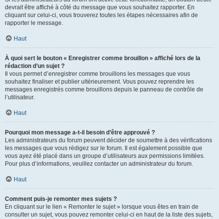
devrait être affiché à côté du message que vous souhaitez rapporter. En
cliquant sur celui-ci, vous trouverez toutes les étapes nécessaires afin de
rapporter le message.
Haut
À quoi sert le bouton « Enregistrer comme brouillon » affiché lors de la
rédaction d’un sujet ?
Il vous permet d’enregistrer comme brouillons les messages que vous
souhaitez finaliser et publier ultérieurement. Vous pouvez reprendre les
messages enregistrés comme brouillons depuis le panneau de contrôle de
l’utilisateur.
Haut
Pourquoi mon message a-t-il besoin d’être approuvé ?
Les administrateurs du forum peuvent décider de soumettre à des vérifications
les messages que vous rédigez sur le forum. Il est également possible que
vous ayez été placé dans un groupe d’utilisateurs aux permissions limitées.
Pour plus d’informations, veuillez contacter un administrateur du forum.
Haut
Comment puis-je remonter mes sujets ?
En cliquant sur le lien « Remonter le sujet » lorsque vous êtes en train de
consulter un sujet, vous pouvez remonter celui-ci en haut de la liste des sujets,