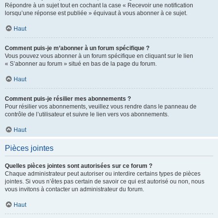
Répondre à un sujet tout en cochant la case « Recevoir une notification
lorsqu’une réponse est publiée » équivaut à vous abonner à ce sujet.
Haut
Comment puis-je m’abonner à un forum spécifique ?
Vous pouvez vous abonner à un forum spécifique en cliquant sur le lien
« S’abonner au forum » situé en bas de la page du forum.
Haut
Comment puis-je résilier mes abonnements ?
Pour résilier vos abonnements, veuillez vous rendre dans le panneau de
contrôle de l’utilisateur et suivre le lien vers vos abonnements.
Haut
Pièces jointes
Quelles pièces jointes sont autorisées sur ce forum ?
Chaque administrateur peut autoriser ou interdire certains types de pièces
jointes. Si vous n’êtes pas certain de savoir ce qui est autorisé ou non, nous
vous invitons à contacter un administrateur du forum.
Haut