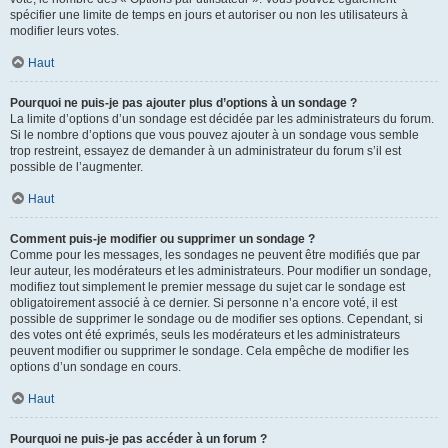
spécifier une limite de temps en jours et autoriser ou non les utilisateurs à
modifier leurs votes.
Haut
Pourquoi ne puis-je pas ajouter plus d’options à un sondage ?
La limite d’options d’un sondage est décidée par les administrateurs du forum.
Si le nombre d’options que vous pouvez ajouter à un sondage vous semble
trop restreint, essayez de demander à un administrateur du forum s’il est
possible de l’augmenter.
Haut
Comment puis-je modifier ou supprimer un sondage ?
Comme pour les messages, les sondages ne peuvent être modifiés que par
leur auteur, les modérateurs et les administrateurs. Pour modifier un sondage,
modifiez tout simplement le premier message du sujet car le sondage est
obligatoirement associé à ce dernier. Si personne n’a encore voté, il est
possible de supprimer le sondage ou de modifier ses options. Cependant, si
des votes ont été exprimés, seuls les modérateurs et les administrateurs
peuvent modifier ou supprimer le sondage. Cela empêche de modifier les
options d’un sondage en cours.
Haut
Pourquoi ne puis-je pas accéder à un forum ?