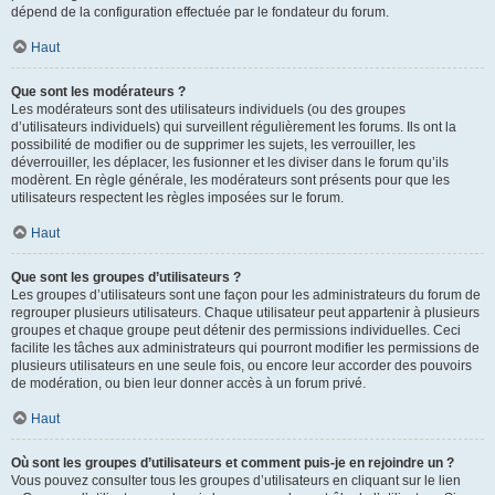
dépend de la configuration effectuée par le fondateur du forum.
Haut
Que sont les modérateurs ?
Les modérateurs sont des utilisateurs individuels (ou des groupes
d’utilisateurs individuels) qui surveillent régulièrement les forums. Ils ont la
possibilité de modifier ou de supprimer les sujets, les verrouiller, les
déverrouiller, les déplacer, les fusionner et les diviser dans le forum qu’ils
modèrent. En règle générale, les modérateurs sont présents pour que les
utilisateurs respectent les règles imposées sur le forum.
Haut
Que sont les groupes d’utilisateurs ?
Les groupes d’utilisateurs sont une façon pour les administrateurs du forum de
regrouper plusieurs utilisateurs. Chaque utilisateur peut appartenir à plusieurs
groupes et chaque groupe peut détenir des permissions individuelles. Ceci
facilite les tâches aux administrateurs qui pourront modifier les permissions de
plusieurs utilisateurs en une seule fois, ou encore leur accorder des pouvoirs
de modération, ou bien leur donner accès à un forum privé.
Haut
Où sont les groupes d’utilisateurs et comment puis-je en rejoindre un ?
Vous pouvez consulter tous les groupes d’utilisateurs en cliquant sur le lien