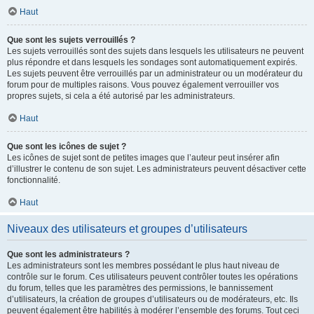
Haut
Que sont les sujets verrouillés ?
Les sujets verrouillés sont des sujets dans lesquels les utilisateurs ne peuvent
plus répondre et dans lesquels les sondages sont automatiquement expirés.
Les sujets peuvent être verrouillés par un administrateur ou un modérateur du
forum pour de multiples raisons. Vous pouvez également verrouiller vos
propres sujets, si cela a été autorisé par les administrateurs.
Haut
Que sont les icônes de sujet ?
Les icônes de sujet sont de petites images que l’auteur peut insérer afin
d’illustrer le contenu de son sujet. Les administrateurs peuvent désactiver cette
fonctionnalité.
Haut
Niveaux des utilisateurs et groupes d’utilisateurs
Que sont les administrateurs ?
Les administrateurs sont les membres possédant le plus haut niveau de
contrôle sur le forum. Ces utilisateurs peuvent contrôler toutes les opérations
du forum, telles que les paramètres des permissions, le bannissement
d’utilisateurs, la création de groupes d’utilisateurs ou de modérateurs, etc. Ils
peuvent également être habilités à modérer l’ensemble des forums. Tout ceci