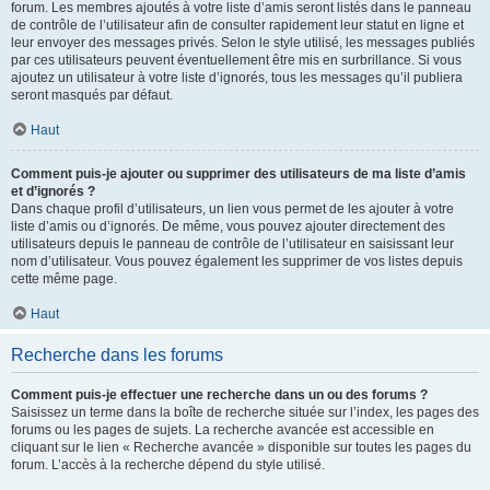
forum. Les membres ajoutés à votre liste d’amis seront listés dans le panneau
de contrôle de l’utilisateur afin de consulter rapidement leur statut en ligne et
leur envoyer des messages privés. Selon le style utilisé, les messages publiés
par ces utilisateurs peuvent éventuellement être mis en surbrillance. Si vous
ajoutez un utilisateur à votre liste d’ignorés, tous les messages qu’il publiera
seront masqués par défaut.
Haut
Comment puis-je ajouter ou supprimer des utilisateurs de ma liste d’amis
et d’ignorés ?
Dans chaque profil d’utilisateurs, un lien vous permet de les ajouter à votre
liste d’amis ou d’ignorés. De même, vous pouvez ajouter directement des
utilisateurs depuis le panneau de contrôle de l’utilisateur en saisissant leur
nom d’utilisateur. Vous pouvez également les supprimer de vos listes depuis
cette même page.
Haut
Recherche dans les forums
Comment puis-je effectuer une recherche dans un ou des forums ?
Saisissez un terme dans la boîte de recherche située sur l’index, les pages des
forums ou les pages de sujets. La recherche avancée est accessible en
cliquant sur le lien « Recherche avancée » disponible sur toutes les pages du
forum. L’accès à la recherche dépend du style utilisé.