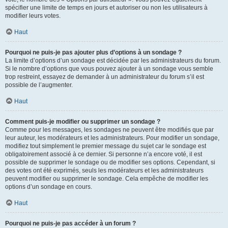
spécifier une limite de temps en jours et autoriser ou non les utilisateurs à
modifier leurs votes.
Haut
Pourquoi ne puis-je pas ajouter plus d’options à un sondage ?
La limite d’options d’un sondage est décidée par les administrateurs du forum.
Si le nombre d’options que vous pouvez ajouter à un sondage vous semble
trop restreint, essayez de demander à un administrateur du forum s’il est
possible de l’augmenter.
Haut
Comment puis-je modifier ou supprimer un sondage ?
Comme pour les messages, les sondages ne peuvent être modifiés que par
leur auteur, les modérateurs et les administrateurs. Pour modifier un sondage,
modifiez tout simplement le premier message du sujet car le sondage est
obligatoirement associé à ce dernier. Si personne n’a encore voté, il est
possible de supprimer le sondage ou de modifier ses options. Cependant, si
des votes ont été exprimés, seuls les modérateurs et les administrateurs
peuvent modifier ou supprimer le sondage. Cela empêche de modifier les
options d’un sondage en cours.
Haut
Pourquoi ne puis-je pas accéder à un forum ?