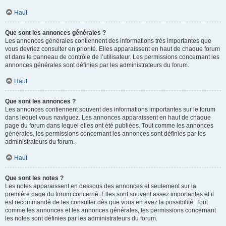
Haut
Que sont les annonces générales ?
Les annonces générales contiennent des informations très importantes que
vous devriez consulter en priorité. Elles apparaissent en haut de chaque forum
et dans le panneau de contrôle de l’utilisateur. Les permissions concernant les
annonces générales sont définies par les administrateurs du forum.
Haut
Que sont les annonces ?
Les annonces contiennent souvent des informations importantes sur le forum
dans lequel vous naviguez. Les annonces apparaissent en haut de chaque
page du forum dans lequel elles ont été publiées. Tout comme les annonces
générales, les permissions concernant les annonces sont définies par les
administrateurs du forum.
Haut
Que sont les notes ?
Les notes apparaissent en dessous des annonces et seulement sur la
première page du forum concerné. Elles sont souvent assez importantes et il
est recommandé de les consulter dès que vous en avez la possibilité. Tout
comme les annonces et les annonces générales, les permissions concernant
les notes sont définies par les administrateurs du forum.