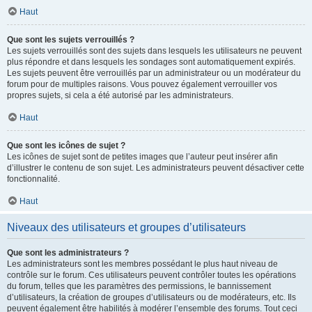
Haut
Que sont les sujets verrouillés ?
Les sujets verrouillés sont des sujets dans lesquels les utilisateurs ne peuvent
plus répondre et dans lesquels les sondages sont automatiquement expirés.
Les sujets peuvent être verrouillés par un administrateur ou un modérateur du
forum pour de multiples raisons. Vous pouvez également verrouiller vos
propres sujets, si cela a été autorisé par les administrateurs.
Haut
Que sont les icônes de sujet ?
Les icônes de sujet sont de petites images que l’auteur peut insérer afin
d’illustrer le contenu de son sujet. Les administrateurs peuvent désactiver cette
fonctionnalité.
Haut
Niveaux des utilisateurs et groupes d’utilisateurs
Que sont les administrateurs ?
Les administrateurs sont les membres possédant le plus haut niveau de
contrôle sur le forum. Ces utilisateurs peuvent contrôler toutes les opérations
du forum, telles que les paramètres des permissions, le bannissement
d’utilisateurs, la création de groupes d’utilisateurs ou de modérateurs, etc. Ils
peuvent également être habilités à modérer l’ensemble des forums. Tout ceci