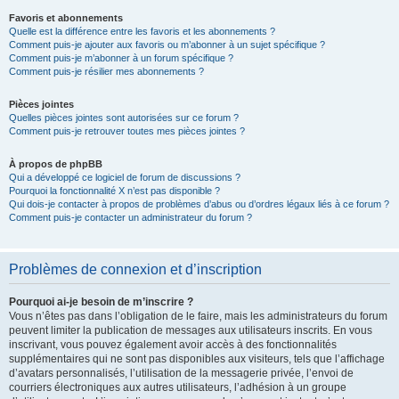
Favoris et abonnements
Quelle est la différence entre les favoris et les abonnements ?
Comment puis-je ajouter aux favoris ou m’abonner à un sujet spécifique ?
Comment puis-je m’abonner à un forum spécifique ?
Comment puis-je résilier mes abonnements ?
Pièces jointes
Quelles pièces jointes sont autorisées sur ce forum ?
Comment puis-je retrouver toutes mes pièces jointes ?
À propos de phpBB
Qui a développé ce logiciel de forum de discussions ?
Pourquoi la fonctionnalité X n’est pas disponible ?
Qui dois-je contacter à propos de problèmes d’abus ou d’ordres légaux liés à ce forum ?
Comment puis-je contacter un administrateur du forum ?
Problèmes de connexion et d’inscription
Pourquoi ai-je besoin de m’inscrire ?
Vous n’êtes pas dans l’obligation de le faire, mais les administrateurs du forum
peuvent limiter la publication de messages aux utilisateurs inscrits. En vous
inscrivant, vous pouvez également avoir accès à des fonctionnalités
supplémentaires qui ne sont pas disponibles aux visiteurs, tels que l’affichage
d’avatars personnalisés, l’utilisation de la messagerie privée, l’envoi de
courriers électroniques aux autres utilisateurs, l’adhésion à un groupe