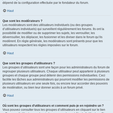
dépend de la configuration effectuée par le fondateur du forum.
Haut
Que sont les modérateurs ?
Les modérateurs sont des utilisateurs individuels (ou des groupes
d’utilisateurs individuels) qui surveillent régulièrement les forums. Ils ont la
possibilité de modifier ou de supprimer les sujets, les verrouiller, les
déverrouiller, les déplacer, les fusionner et les diviser dans le forum qu’ils
modèrent. En règle générale, les modérateurs sont présents pour que les
utilisateurs respectent les règles imposées sur le forum.
Haut
Que sont les groupes d’utilisateurs ?
Les groupes d’utilisateurs sont une façon pour les administrateurs du forum de
regrouper plusieurs utilisateurs. Chaque utilisateur peut appartenir à plusieurs
groupes et chaque groupe peut détenir des permissions individuelles. Ceci
facilite les tâches aux administrateurs qui pourront modifier les permissions de
plusieurs utilisateurs en une seule fois, ou encore leur accorder des pouvoirs
de modération, ou bien leur donner accès à un forum privé.
Haut
Où sont les groupes d’utilisateurs et comment puis-je en rejoindre un ?
Vous pouvez consulter tous les groupes d’utilisateurs en cliquant sur le lien