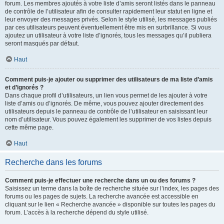
forum. Les membres ajoutés à votre liste d’amis seront listés dans le panneau
de contrôle de l’utilisateur afin de consulter rapidement leur statut en ligne et
leur envoyer des messages privés. Selon le style utilisé, les messages publiés
par ces utilisateurs peuvent éventuellement être mis en surbrillance. Si vous
ajoutez un utilisateur à votre liste d’ignorés, tous les messages qu’il publiera
seront masqués par défaut.
Haut
Comment puis-je ajouter ou supprimer des utilisateurs de ma liste d’amis
et d’ignorés ?
Dans chaque profil d’utilisateurs, un lien vous permet de les ajouter à votre
liste d’amis ou d’ignorés. De même, vous pouvez ajouter directement des
utilisateurs depuis le panneau de contrôle de l’utilisateur en saisissant leur
nom d’utilisateur. Vous pouvez également les supprimer de vos listes depuis
cette même page.
Haut
Recherche dans les forums
Comment puis-je effectuer une recherche dans un ou des forums ?
Saisissez un terme dans la boîte de recherche située sur l’index, les pages des
forums ou les pages de sujets. La recherche avancée est accessible en
cliquant sur le lien « Recherche avancée » disponible sur toutes les pages du
forum. L’accès à la recherche dépend du style utilisé.