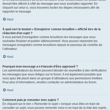
devrait être affiché à côté du message que vous souhaitez rapporter. En
cliquant sur celui-ci, vous trouverez toutes les étapes nécessaires afin de
rapporter le message.
Haut
À quoi sert le bouton « Enregistrer comme brouillon » affiché lors de la
rédaction d’un sujet ?
Il vous permet d’enregistrer comme brouillons les messages que vous
souhaitez finaliser et publier ultérieurement. Vous pouvez reprendre les
messages enregistrés comme brouillons depuis le panneau de contrôle de
l’utilisateur.
Haut
Pourquoi mon message a-t-il besoin d’être approuvé ?
Les administrateurs du forum peuvent décider de soumettre à des vérifications
les messages que vous rédigez sur le forum. Il est également possible que
vous ayez été placé dans un groupe d’utilisateurs aux permissions limitées.
Pour plus d’informations, veuillez contacter un administrateur du forum.
Haut
Comment puis-je remonter mes sujets ?
En cliquant sur le lien « Remonter le sujet » lorsque vous êtes en train de
consulter un sujet, vous pouvez remonter celui-ci en haut de la liste des sujets,