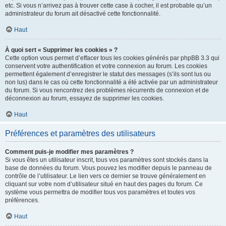
etc. Si vous n’arrivez pas à trouver cette case à cocher, il est probable qu’un
administrateur du forum ait désactivé cette fonctionnalité.
Haut
À quoi sert « Supprimer les cookies » ?
Cette option vous permet d’effacer tous les cookies générés par phpBB 3.3 qui
conservent votre authentification et votre connexion au forum. Les cookies
permettent également d’enregistrer le statut des messages (s’ils sont lus ou
non lus) dans le cas où cette fonctionnalité a été activée par un administrateur
du forum. Si vous rencontrez des problèmes récurrents de connexion et de
déconnexion au forum, essayez de supprimer les cookies.
Haut
Préférences et paramètres des utilisateurs
Comment puis-je modifier mes paramètres ?
Si vous êtes un utilisateur inscrit, tous vos paramètres sont stockés dans la
base de données du forum. Vous pouvez les modifier depuis le panneau de
contrôle de l’utilisateur. Le lien vers ce dernier se trouve généralement en
cliquant sur votre nom d’utilisateur situé en haut des pages du forum. Ce
système vous permettra de modifier tous vos paramètres et toutes vos
préférences.
Haut