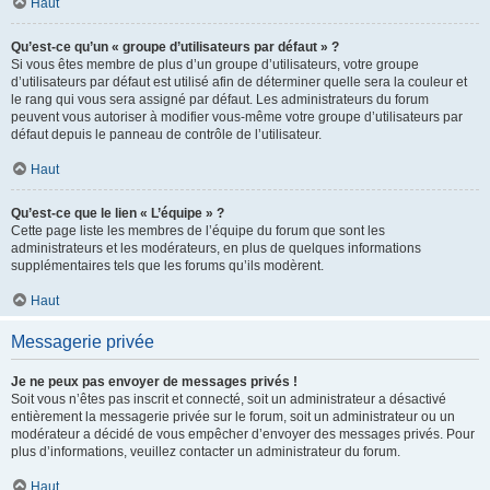
Haut
Qu’est-ce qu’un « groupe d’utilisateurs par défaut » ?
Si vous êtes membre de plus d’un groupe d’utilisateurs, votre groupe
d’utilisateurs par défaut est utilisé afin de déterminer quelle sera la couleur et
le rang qui vous sera assigné par défaut. Les administrateurs du forum
peuvent vous autoriser à modifier vous-même votre groupe d’utilisateurs par
défaut depuis le panneau de contrôle de l’utilisateur.
Haut
Qu’est-ce que le lien « L’équipe » ?
Cette page liste les membres de l’équipe du forum que sont les
administrateurs et les modérateurs, en plus de quelques informations
supplémentaires tels que les forums qu’ils modèrent.
Haut
Messagerie privée
Je ne peux pas envoyer de messages privés !
Soit vous n’êtes pas inscrit et connecté, soit un administrateur a désactivé
entièrement la messagerie privée sur le forum, soit un administrateur ou un
modérateur a décidé de vous empêcher d’envoyer des messages privés. Pour
plus d’informations, veuillez contacter un administrateur du forum.
Haut