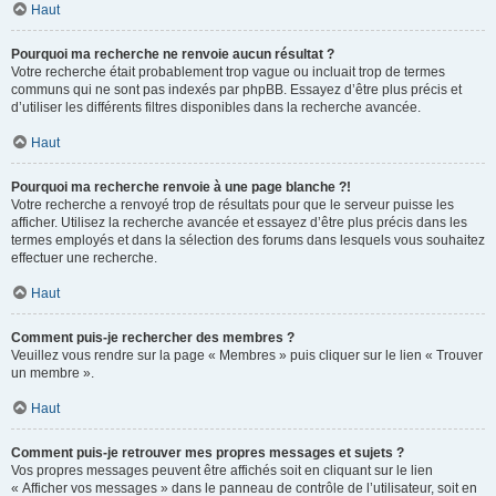
Haut
Pourquoi ma recherche ne renvoie aucun résultat ?
Votre recherche était probablement trop vague ou incluait trop de termes
communs qui ne sont pas indexés par phpBB. Essayez d’être plus précis et
d’utiliser les différents filtres disponibles dans la recherche avancée.
Haut
Pourquoi ma recherche renvoie à une page blanche ?!
Votre recherche a renvoyé trop de résultats pour que le serveur puisse les
afficher. Utilisez la recherche avancée et essayez d’être plus précis dans les
termes employés et dans la sélection des forums dans lesquels vous souhaitez
effectuer une recherche.
Haut
Comment puis-je rechercher des membres ?
Veuillez vous rendre sur la page « Membres » puis cliquer sur le lien « Trouver
un membre ».
Haut
Comment puis-je retrouver mes propres messages et sujets ?
Vos propres messages peuvent être affichés soit en cliquant sur le lien
« Afficher vos messages » dans le panneau de contrôle de l’utilisateur, soit en