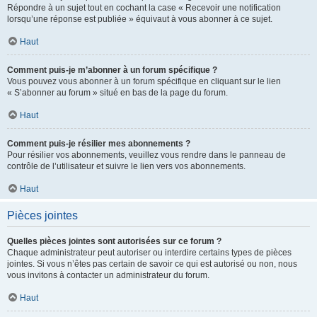
Répondre à un sujet tout en cochant la case « Recevoir une notification
lorsqu’une réponse est publiée » équivaut à vous abonner à ce sujet.
Haut
Comment puis-je m’abonner à un forum spécifique ?
Vous pouvez vous abonner à un forum spécifique en cliquant sur le lien
« S’abonner au forum » situé en bas de la page du forum.
Haut
Comment puis-je résilier mes abonnements ?
Pour résilier vos abonnements, veuillez vous rendre dans le panneau de
contrôle de l’utilisateur et suivre le lien vers vos abonnements.
Haut
Pièces jointes
Quelles pièces jointes sont autorisées sur ce forum ?
Chaque administrateur peut autoriser ou interdire certains types de pièces
jointes. Si vous n’êtes pas certain de savoir ce qui est autorisé ou non, nous
vous invitons à contacter un administrateur du forum.
Haut