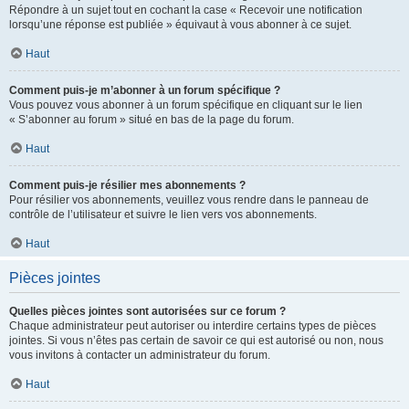
Répondre à un sujet tout en cochant la case « Recevoir une notification
lorsqu’une réponse est publiée » équivaut à vous abonner à ce sujet.
Haut
Comment puis-je m’abonner à un forum spécifique ?
Vous pouvez vous abonner à un forum spécifique en cliquant sur le lien
« S’abonner au forum » situé en bas de la page du forum.
Haut
Comment puis-je résilier mes abonnements ?
Pour résilier vos abonnements, veuillez vous rendre dans le panneau de
contrôle de l’utilisateur et suivre le lien vers vos abonnements.
Haut
Pièces jointes
Quelles pièces jointes sont autorisées sur ce forum ?
Chaque administrateur peut autoriser ou interdire certains types de pièces
jointes. Si vous n’êtes pas certain de savoir ce qui est autorisé ou non, nous
vous invitons à contacter un administrateur du forum.
Haut