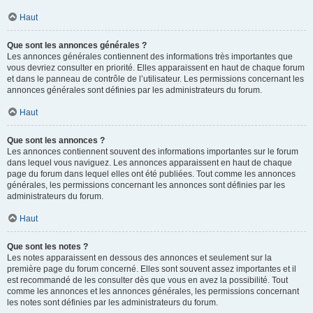
Haut
Que sont les annonces générales ?
Les annonces générales contiennent des informations très importantes que
vous devriez consulter en priorité. Elles apparaissent en haut de chaque forum
et dans le panneau de contrôle de l’utilisateur. Les permissions concernant les
annonces générales sont définies par les administrateurs du forum.
Haut
Que sont les annonces ?
Les annonces contiennent souvent des informations importantes sur le forum
dans lequel vous naviguez. Les annonces apparaissent en haut de chaque
page du forum dans lequel elles ont été publiées. Tout comme les annonces
générales, les permissions concernant les annonces sont définies par les
administrateurs du forum.
Haut
Que sont les notes ?
Les notes apparaissent en dessous des annonces et seulement sur la
première page du forum concerné. Elles sont souvent assez importantes et il
est recommandé de les consulter dès que vous en avez la possibilité. Tout
comme les annonces et les annonces générales, les permissions concernant
les notes sont définies par les administrateurs du forum.