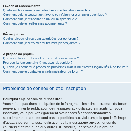
Favoris et abonnements
Quelle est la différence entre les favoris et les abonnements ?
Comment puis-je ajouter aux favoris ou m’abonner à un sujet spécifique ?
Comment puis-je m’abonner à un forum spécifique ?
Comment puis-je résilier mes abonnements ?
Pièces jointes
Quelles pièces jointes sont autorisées sur ce forum ?
Comment puis-je retrouver toutes mes pièces jointes ?
À propos de phpBB
Qui a développé ce logiciel de forum de discussions ?
Pourquoi la fonctionnalité X n’est pas disponible ?
Qui dois-je contacter à propos de problèmes d’abus ou d’ordres légaux liés à ce forum ?
Comment puis-je contacter un administrateur du forum ?
Problèmes de connexion et d’inscription
Pourquoi ai-je besoin de m’inscrire ?
Vous n’êtes pas dans l’obligation de le faire, mais les administrateurs du forum
peuvent limiter la publication de messages aux utilisateurs inscrits. En vous
inscrivant, vous pouvez également avoir accès à des fonctionnalités
supplémentaires qui ne sont pas disponibles aux visiteurs, tels que l’affichage
d’avatars personnalisés, l’utilisation de la messagerie privée, l’envoi de
courriers électroniques aux autres utilisateurs, l’adhésion à un groupe