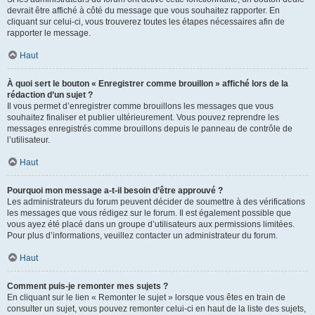
devrait être affiché à côté du message que vous souhaitez rapporter. En
cliquant sur celui-ci, vous trouverez toutes les étapes nécessaires afin de
rapporter le message.
Haut
À quoi sert le bouton « Enregistrer comme brouillon » affiché lors de la
rédaction d’un sujet ?
Il vous permet d’enregistrer comme brouillons les messages que vous
souhaitez finaliser et publier ultérieurement. Vous pouvez reprendre les
messages enregistrés comme brouillons depuis le panneau de contrôle de
l’utilisateur.
Haut
Pourquoi mon message a-t-il besoin d’être approuvé ?
Les administrateurs du forum peuvent décider de soumettre à des vérifications
les messages que vous rédigez sur le forum. Il est également possible que
vous ayez été placé dans un groupe d’utilisateurs aux permissions limitées.
Pour plus d’informations, veuillez contacter un administrateur du forum.
Haut
Comment puis-je remonter mes sujets ?
En cliquant sur le lien « Remonter le sujet » lorsque vous êtes en train de
consulter un sujet, vous pouvez remonter celui-ci en haut de la liste des sujets,