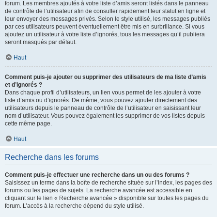
forum. Les membres ajoutés à votre liste d’amis seront listés dans le panneau
de contrôle de l’utilisateur afin de consulter rapidement leur statut en ligne et
leur envoyer des messages privés. Selon le style utilisé, les messages publiés
par ces utilisateurs peuvent éventuellement être mis en surbrillance. Si vous
ajoutez un utilisateur à votre liste d’ignorés, tous les messages qu’il publiera
seront masqués par défaut.
Haut
Comment puis-je ajouter ou supprimer des utilisateurs de ma liste d’amis
et d’ignorés ?
Dans chaque profil d’utilisateurs, un lien vous permet de les ajouter à votre
liste d’amis ou d’ignorés. De même, vous pouvez ajouter directement des
utilisateurs depuis le panneau de contrôle de l’utilisateur en saisissant leur
nom d’utilisateur. Vous pouvez également les supprimer de vos listes depuis
cette même page.
Haut
Recherche dans les forums
Comment puis-je effectuer une recherche dans un ou des forums ?
Saisissez un terme dans la boîte de recherche située sur l’index, les pages des
forums ou les pages de sujets. La recherche avancée est accessible en
cliquant sur le lien « Recherche avancée » disponible sur toutes les pages du
forum. L’accès à la recherche dépend du style utilisé.