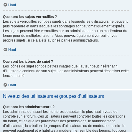
Haut
Que sont les sujets verrouillés ?
Les sujets verrouillés sont des sujets dans lesquels les utilisateurs ne peuvent
plus répondre et dans lesquels les sondages sont automatiquement expirés.
Les sujets peuvent être verrouillés par un administrateur ou un modérateur du
forum pour de multiples raisons. Vous pouvez également verrouiller vos
propres sujets, si cela a été autorisé par les administrateurs.
Haut
Que sont les icônes de sujet ?
Les icônes de sujet sont de petites images que l’auteur peut insérer afin
d’illustrer le contenu de son sujet. Les administrateurs peuvent désactiver cette
fonctionnalité.
Haut
Niveaux des utilisateurs et groupes d’utilisateurs
Que sont les administrateurs ?
Les administrateurs sont les membres possédant le plus haut niveau de
contrôle sur le forum. Ces utilisateurs peuvent contrôler toutes les opérations
du forum, telles que les paramètres des permissions, le bannissement
d’utilisateurs, la création de groupes d’utilisateurs ou de modérateurs, etc. Ils
peuvent également être habilités à modérer l’ensemble des forums. Tout ceci