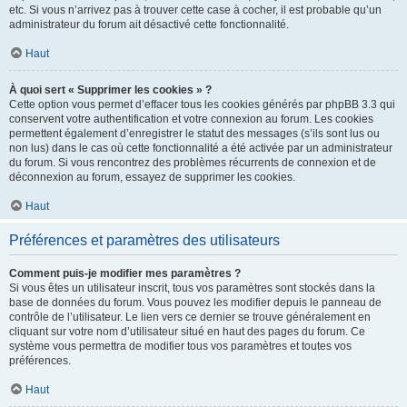
etc. Si vous n’arrivez pas à trouver cette case à cocher, il est probable qu’un
administrateur du forum ait désactivé cette fonctionnalité.
Haut
À quoi sert « Supprimer les cookies » ?
Cette option vous permet d’effacer tous les cookies générés par phpBB 3.3 qui
conservent votre authentification et votre connexion au forum. Les cookies
permettent également d’enregistrer le statut des messages (s’ils sont lus ou
non lus) dans le cas où cette fonctionnalité a été activée par un administrateur
du forum. Si vous rencontrez des problèmes récurrents de connexion et de
déconnexion au forum, essayez de supprimer les cookies.
Haut
Préférences et paramètres des utilisateurs
Comment puis-je modifier mes paramètres ?
Si vous êtes un utilisateur inscrit, tous vos paramètres sont stockés dans la
base de données du forum. Vous pouvez les modifier depuis le panneau de
contrôle de l’utilisateur. Le lien vers ce dernier se trouve généralement en
cliquant sur votre nom d’utilisateur situé en haut des pages du forum. Ce
système vous permettra de modifier tous vos paramètres et toutes vos
préférences.
Haut