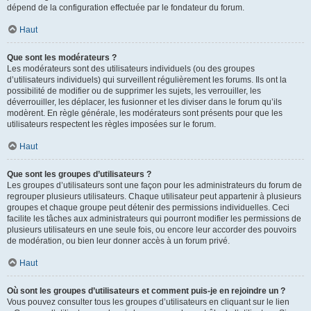
dépend de la configuration effectuée par le fondateur du forum.
Haut
Que sont les modérateurs ?
Les modérateurs sont des utilisateurs individuels (ou des groupes
d’utilisateurs individuels) qui surveillent régulièrement les forums. Ils ont la
possibilité de modifier ou de supprimer les sujets, les verrouiller, les
déverrouiller, les déplacer, les fusionner et les diviser dans le forum qu’ils
modèrent. En règle générale, les modérateurs sont présents pour que les
utilisateurs respectent les règles imposées sur le forum.
Haut
Que sont les groupes d’utilisateurs ?
Les groupes d’utilisateurs sont une façon pour les administrateurs du forum de
regrouper plusieurs utilisateurs. Chaque utilisateur peut appartenir à plusieurs
groupes et chaque groupe peut détenir des permissions individuelles. Ceci
facilite les tâches aux administrateurs qui pourront modifier les permissions de
plusieurs utilisateurs en une seule fois, ou encore leur accorder des pouvoirs
de modération, ou bien leur donner accès à un forum privé.
Haut
Où sont les groupes d’utilisateurs et comment puis-je en rejoindre un ?
Vous pouvez consulter tous les groupes d’utilisateurs en cliquant sur le lien