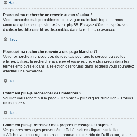
Haut
Pourquoi ma recherche ne renvoie aucun résultat ?
Votre recherche était probablement trop vague ou incluait trop de termes
communs qui ne sont pas indexés par phpBB. Essayez d’être plus précis et
d’utiliser les différents filtres disponibles dans la recherche avancée.
Haut
Pourquoi ma recherche renvoie à une page blanche ?!
Votre recherche a renvoyé trop de résultats pour que le serveur puisse les
afficher. Utilisez la recherche avancée et essayez d’être plus précis dans les
termes employés et dans la sélection des forums dans lesquels vous souhaitez
effectuer une recherche.
Haut
Comment puis-je rechercher des membres ?
Veuillez vous rendre sur la page « Membres » puis cliquer sur le lien « Trouver
un membre ».
Haut
Comment puis-je retrouver mes propres messages et sujets ?
Vos propres messages peuvent être affichés soit en cliquant sur le lien
« Afficher vos messages » dans le panneau de contrôle de l’utilisateur, soit en