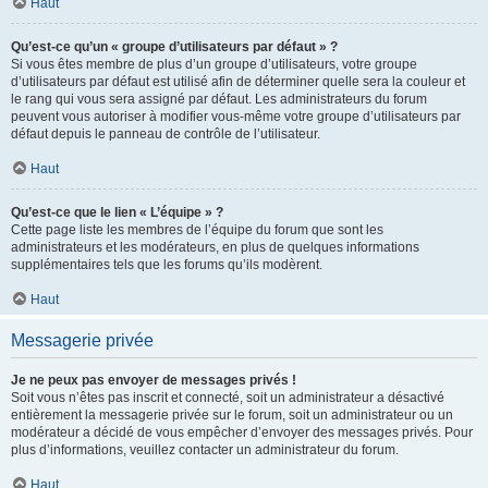
Haut
Qu’est-ce qu’un « groupe d’utilisateurs par défaut » ?
Si vous êtes membre de plus d’un groupe d’utilisateurs, votre groupe
d’utilisateurs par défaut est utilisé afin de déterminer quelle sera la couleur et
le rang qui vous sera assigné par défaut. Les administrateurs du forum
peuvent vous autoriser à modifier vous-même votre groupe d’utilisateurs par
défaut depuis le panneau de contrôle de l’utilisateur.
Haut
Qu’est-ce que le lien « L’équipe » ?
Cette page liste les membres de l’équipe du forum que sont les
administrateurs et les modérateurs, en plus de quelques informations
supplémentaires tels que les forums qu’ils modèrent.
Haut
Messagerie privée
Je ne peux pas envoyer de messages privés !
Soit vous n’êtes pas inscrit et connecté, soit un administrateur a désactivé
entièrement la messagerie privée sur le forum, soit un administrateur ou un
modérateur a décidé de vous empêcher d’envoyer des messages privés. Pour
plus d’informations, veuillez contacter un administrateur du forum.
Haut