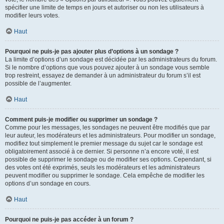
spécifier une limite de temps en jours et autoriser ou non les utilisateurs à
modifier leurs votes.
Haut
Pourquoi ne puis-je pas ajouter plus d’options à un sondage ?
La limite d’options d’un sondage est décidée par les administrateurs du forum.
Si le nombre d’options que vous pouvez ajouter à un sondage vous semble
trop restreint, essayez de demander à un administrateur du forum s’il est
possible de l’augmenter.
Haut
Comment puis-je modifier ou supprimer un sondage ?
Comme pour les messages, les sondages ne peuvent être modifiés que par
leur auteur, les modérateurs et les administrateurs. Pour modifier un sondage,
modifiez tout simplement le premier message du sujet car le sondage est
obligatoirement associé à ce dernier. Si personne n’a encore voté, il est
possible de supprimer le sondage ou de modifier ses options. Cependant, si
des votes ont été exprimés, seuls les modérateurs et les administrateurs
peuvent modifier ou supprimer le sondage. Cela empêche de modifier les
options d’un sondage en cours.
Haut
Pourquoi ne puis-je pas accéder à un forum ?