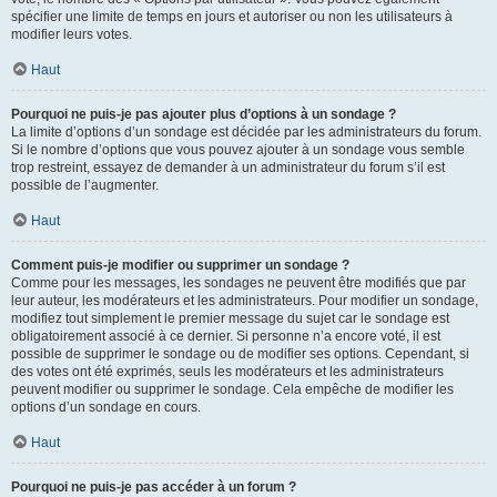
spécifier une limite de temps en jours et autoriser ou non les utilisateurs à
modifier leurs votes.
Haut
Pourquoi ne puis-je pas ajouter plus d’options à un sondage ?
La limite d’options d’un sondage est décidée par les administrateurs du forum.
Si le nombre d’options que vous pouvez ajouter à un sondage vous semble
trop restreint, essayez de demander à un administrateur du forum s’il est
possible de l’augmenter.
Haut
Comment puis-je modifier ou supprimer un sondage ?
Comme pour les messages, les sondages ne peuvent être modifiés que par
leur auteur, les modérateurs et les administrateurs. Pour modifier un sondage,
modifiez tout simplement le premier message du sujet car le sondage est
obligatoirement associé à ce dernier. Si personne n’a encore voté, il est
possible de supprimer le sondage ou de modifier ses options. Cependant, si
des votes ont été exprimés, seuls les modérateurs et les administrateurs
peuvent modifier ou supprimer le sondage. Cela empêche de modifier les
options d’un sondage en cours.
Haut
Pourquoi ne puis-je pas accéder à un forum ?