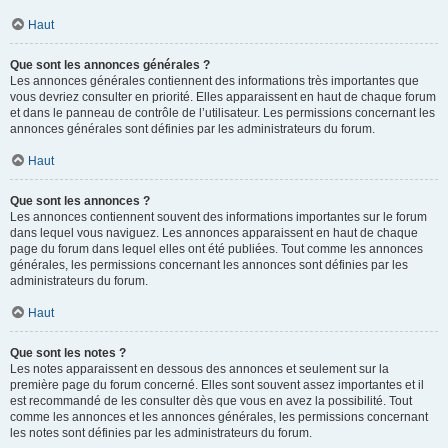
Haut
Que sont les annonces générales ?
Les annonces générales contiennent des informations très importantes que
vous devriez consulter en priorité. Elles apparaissent en haut de chaque forum
et dans le panneau de contrôle de l’utilisateur. Les permissions concernant les
annonces générales sont définies par les administrateurs du forum.
Haut
Que sont les annonces ?
Les annonces contiennent souvent des informations importantes sur le forum
dans lequel vous naviguez. Les annonces apparaissent en haut de chaque
page du forum dans lequel elles ont été publiées. Tout comme les annonces
générales, les permissions concernant les annonces sont définies par les
administrateurs du forum.
Haut
Que sont les notes ?
Les notes apparaissent en dessous des annonces et seulement sur la
première page du forum concerné. Elles sont souvent assez importantes et il
est recommandé de les consulter dès que vous en avez la possibilité. Tout
comme les annonces et les annonces générales, les permissions concernant
les notes sont définies par les administrateurs du forum.