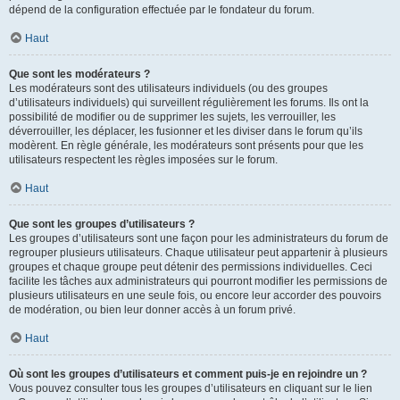
dépend de la configuration effectuée par le fondateur du forum.
Haut
Que sont les modérateurs ?
Les modérateurs sont des utilisateurs individuels (ou des groupes
d’utilisateurs individuels) qui surveillent régulièrement les forums. Ils ont la
possibilité de modifier ou de supprimer les sujets, les verrouiller, les
déverrouiller, les déplacer, les fusionner et les diviser dans le forum qu’ils
modèrent. En règle générale, les modérateurs sont présents pour que les
utilisateurs respectent les règles imposées sur le forum.
Haut
Que sont les groupes d’utilisateurs ?
Les groupes d’utilisateurs sont une façon pour les administrateurs du forum de
regrouper plusieurs utilisateurs. Chaque utilisateur peut appartenir à plusieurs
groupes et chaque groupe peut détenir des permissions individuelles. Ceci
facilite les tâches aux administrateurs qui pourront modifier les permissions de
plusieurs utilisateurs en une seule fois, ou encore leur accorder des pouvoirs
de modération, ou bien leur donner accès à un forum privé.
Haut
Où sont les groupes d’utilisateurs et comment puis-je en rejoindre un ?
Vous pouvez consulter tous les groupes d’utilisateurs en cliquant sur le lien