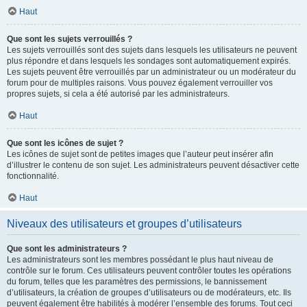
Haut
Que sont les sujets verrouillés ?
Les sujets verrouillés sont des sujets dans lesquels les utilisateurs ne peuvent
plus répondre et dans lesquels les sondages sont automatiquement expirés.
Les sujets peuvent être verrouillés par un administrateur ou un modérateur du
forum pour de multiples raisons. Vous pouvez également verrouiller vos
propres sujets, si cela a été autorisé par les administrateurs.
Haut
Que sont les icônes de sujet ?
Les icônes de sujet sont de petites images que l’auteur peut insérer afin
d’illustrer le contenu de son sujet. Les administrateurs peuvent désactiver cette
fonctionnalité.
Haut
Niveaux des utilisateurs et groupes d’utilisateurs
Que sont les administrateurs ?
Les administrateurs sont les membres possédant le plus haut niveau de
contrôle sur le forum. Ces utilisateurs peuvent contrôler toutes les opérations
du forum, telles que les paramètres des permissions, le bannissement
d’utilisateurs, la création de groupes d’utilisateurs ou de modérateurs, etc. Ils
peuvent également être habilités à modérer l’ensemble des forums. Tout ceci