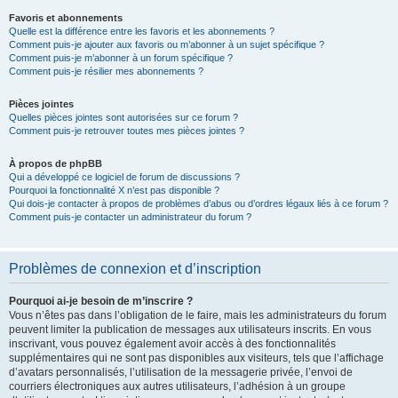
Favoris et abonnements
Quelle est la différence entre les favoris et les abonnements ?
Comment puis-je ajouter aux favoris ou m’abonner à un sujet spécifique ?
Comment puis-je m’abonner à un forum spécifique ?
Comment puis-je résilier mes abonnements ?
Pièces jointes
Quelles pièces jointes sont autorisées sur ce forum ?
Comment puis-je retrouver toutes mes pièces jointes ?
À propos de phpBB
Qui a développé ce logiciel de forum de discussions ?
Pourquoi la fonctionnalité X n’est pas disponible ?
Qui dois-je contacter à propos de problèmes d’abus ou d’ordres légaux liés à ce forum ?
Comment puis-je contacter un administrateur du forum ?
Problèmes de connexion et d’inscription
Pourquoi ai-je besoin de m’inscrire ?
Vous n’êtes pas dans l’obligation de le faire, mais les administrateurs du forum
peuvent limiter la publication de messages aux utilisateurs inscrits. En vous
inscrivant, vous pouvez également avoir accès à des fonctionnalités
supplémentaires qui ne sont pas disponibles aux visiteurs, tels que l’affichage
d’avatars personnalisés, l’utilisation de la messagerie privée, l’envoi de
courriers électroniques aux autres utilisateurs, l’adhésion à un groupe