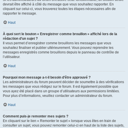
devrait être affiché à côté du message que vous souhaitez rapporter. En
cliquant sur celui-ci, vous trouverez toutes les étapes nécessaires afin de
rapporter le message.
Haut
À quoi sert le bouton « Enregistrer comme brouillon » affiché lors de la
rédaction d’un sujet ?
Il vous permet d’enregistrer comme brouillons les messages que vous
souhaitez finaliser et publier ultérieurement. Vous pouvez reprendre les
messages enregistrés comme brouillons depuis le panneau de contrôle de
l’utilisateur.
Haut
Pourquoi mon message a-t-il besoin d’être approuvé ?
Les administrateurs du forum peuvent décider de soumettre à des vérifications
les messages que vous rédigez sur le forum. Il est également possible que
vous ayez été placé dans un groupe d’utilisateurs aux permissions limitées.
Pour plus d’informations, veuillez contacter un administrateur du forum.
Haut
Comment puis-je remonter mes sujets ?
En cliquant sur le lien « Remonter le sujet » lorsque vous êtes en train de
consulter un sujet, vous pouvez remonter celui-ci en haut de la liste des sujets,