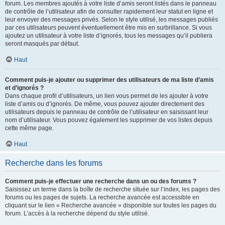
forum. Les membres ajoutés à votre liste d’amis seront listés dans le panneau
de contrôle de l’utilisateur afin de consulter rapidement leur statut en ligne et
leur envoyer des messages privés. Selon le style utilisé, les messages publiés
par ces utilisateurs peuvent éventuellement être mis en surbrillance. Si vous
ajoutez un utilisateur à votre liste d’ignorés, tous les messages qu’il publiera
seront masqués par défaut.
Haut
Comment puis-je ajouter ou supprimer des utilisateurs de ma liste d’amis
et d’ignorés ?
Dans chaque profil d’utilisateurs, un lien vous permet de les ajouter à votre
liste d’amis ou d’ignorés. De même, vous pouvez ajouter directement des
utilisateurs depuis le panneau de contrôle de l’utilisateur en saisissant leur
nom d’utilisateur. Vous pouvez également les supprimer de vos listes depuis
cette même page.
Haut
Recherche dans les forums
Comment puis-je effectuer une recherche dans un ou des forums ?
Saisissez un terme dans la boîte de recherche située sur l’index, les pages des
forums ou les pages de sujets. La recherche avancée est accessible en
cliquant sur le lien « Recherche avancée » disponible sur toutes les pages du
forum. L’accès à la recherche dépend du style utilisé.