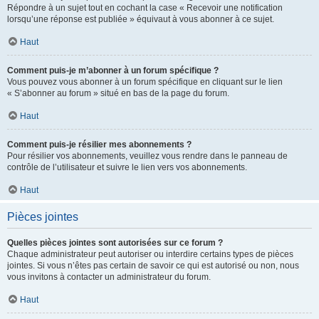
Répondre à un sujet tout en cochant la case « Recevoir une notification
lorsqu’une réponse est publiée » équivaut à vous abonner à ce sujet.
Haut
Comment puis-je m’abonner à un forum spécifique ?
Vous pouvez vous abonner à un forum spécifique en cliquant sur le lien
« S’abonner au forum » situé en bas de la page du forum.
Haut
Comment puis-je résilier mes abonnements ?
Pour résilier vos abonnements, veuillez vous rendre dans le panneau de
contrôle de l’utilisateur et suivre le lien vers vos abonnements.
Haut
Pièces jointes
Quelles pièces jointes sont autorisées sur ce forum ?
Chaque administrateur peut autoriser ou interdire certains types de pièces
jointes. Si vous n’êtes pas certain de savoir ce qui est autorisé ou non, nous
vous invitons à contacter un administrateur du forum.
Haut