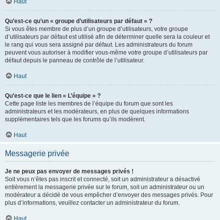
Haut
Qu’est-ce qu’un « groupe d’utilisateurs par défaut » ?
Si vous êtes membre de plus d’un groupe d’utilisateurs, votre groupe
d’utilisateurs par défaut est utilisé afin de déterminer quelle sera la couleur et
le rang qui vous sera assigné par défaut. Les administrateurs du forum
peuvent vous autoriser à modifier vous-même votre groupe d’utilisateurs par
défaut depuis le panneau de contrôle de l’utilisateur.
Haut
Qu’est-ce que le lien « L’équipe » ?
Cette page liste les membres de l’équipe du forum que sont les
administrateurs et les modérateurs, en plus de quelques informations
supplémentaires tels que les forums qu’ils modèrent.
Haut
Messagerie privée
Je ne peux pas envoyer de messages privés !
Soit vous n’êtes pas inscrit et connecté, soit un administrateur a désactivé
entièrement la messagerie privée sur le forum, soit un administrateur ou un
modérateur a décidé de vous empêcher d’envoyer des messages privés. Pour
plus d’informations, veuillez contacter un administrateur du forum.
Haut