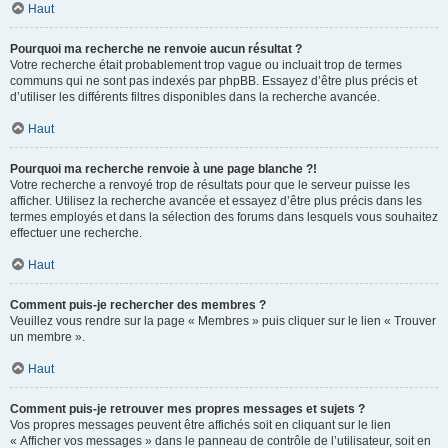
Haut
Pourquoi ma recherche ne renvoie aucun résultat ?
Votre recherche était probablement trop vague ou incluait trop de termes
communs qui ne sont pas indexés par phpBB. Essayez d’être plus précis et
d’utiliser les différents filtres disponibles dans la recherche avancée.
Haut
Pourquoi ma recherche renvoie à une page blanche ?!
Votre recherche a renvoyé trop de résultats pour que le serveur puisse les
afficher. Utilisez la recherche avancée et essayez d’être plus précis dans les
termes employés et dans la sélection des forums dans lesquels vous souhaitez
effectuer une recherche.
Haut
Comment puis-je rechercher des membres ?
Veuillez vous rendre sur la page « Membres » puis cliquer sur le lien « Trouver
un membre ».
Haut
Comment puis-je retrouver mes propres messages et sujets ?
Vos propres messages peuvent être affichés soit en cliquant sur le lien
« Afficher vos messages » dans le panneau de contrôle de l’utilisateur, soit en