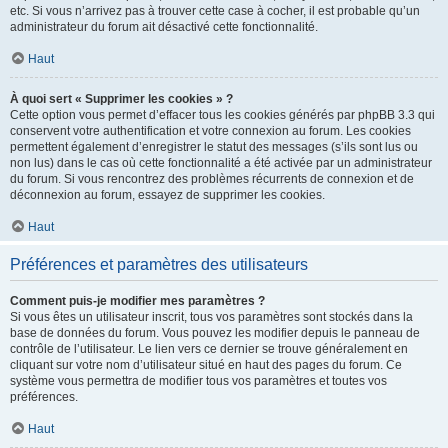
etc. Si vous n’arrivez pas à trouver cette case à cocher, il est probable qu’un
administrateur du forum ait désactivé cette fonctionnalité.
Haut
À quoi sert « Supprimer les cookies » ?
Cette option vous permet d’effacer tous les cookies générés par phpBB 3.3 qui
conservent votre authentification et votre connexion au forum. Les cookies
permettent également d’enregistrer le statut des messages (s’ils sont lus ou
non lus) dans le cas où cette fonctionnalité a été activée par un administrateur
du forum. Si vous rencontrez des problèmes récurrents de connexion et de
déconnexion au forum, essayez de supprimer les cookies.
Haut
Préférences et paramètres des utilisateurs
Comment puis-je modifier mes paramètres ?
Si vous êtes un utilisateur inscrit, tous vos paramètres sont stockés dans la
base de données du forum. Vous pouvez les modifier depuis le panneau de
contrôle de l’utilisateur. Le lien vers ce dernier se trouve généralement en
cliquant sur votre nom d’utilisateur situé en haut des pages du forum. Ce
système vous permettra de modifier tous vos paramètres et toutes vos
préférences.
Haut