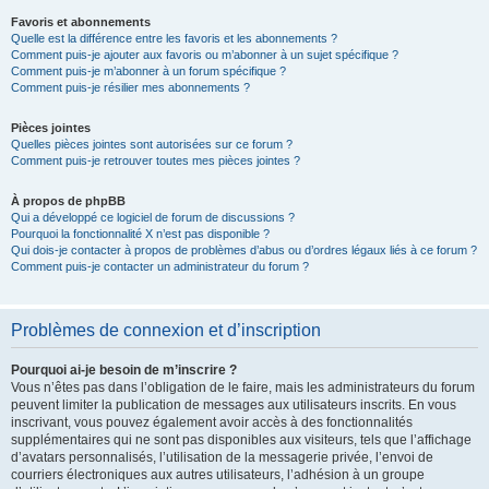
Favoris et abonnements
Quelle est la différence entre les favoris et les abonnements ?
Comment puis-je ajouter aux favoris ou m’abonner à un sujet spécifique ?
Comment puis-je m’abonner à un forum spécifique ?
Comment puis-je résilier mes abonnements ?
Pièces jointes
Quelles pièces jointes sont autorisées sur ce forum ?
Comment puis-je retrouver toutes mes pièces jointes ?
À propos de phpBB
Qui a développé ce logiciel de forum de discussions ?
Pourquoi la fonctionnalité X n’est pas disponible ?
Qui dois-je contacter à propos de problèmes d’abus ou d’ordres légaux liés à ce forum ?
Comment puis-je contacter un administrateur du forum ?
Problèmes de connexion et d’inscription
Pourquoi ai-je besoin de m’inscrire ?
Vous n’êtes pas dans l’obligation de le faire, mais les administrateurs du forum
peuvent limiter la publication de messages aux utilisateurs inscrits. En vous
inscrivant, vous pouvez également avoir accès à des fonctionnalités
supplémentaires qui ne sont pas disponibles aux visiteurs, tels que l’affichage
d’avatars personnalisés, l’utilisation de la messagerie privée, l’envoi de
courriers électroniques aux autres utilisateurs, l’adhésion à un groupe