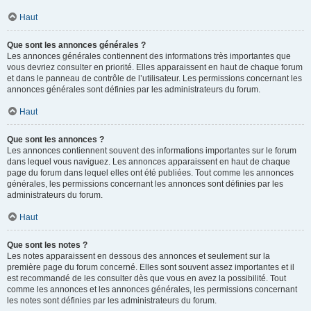
Haut
Que sont les annonces générales ?
Les annonces générales contiennent des informations très importantes que
vous devriez consulter en priorité. Elles apparaissent en haut de chaque forum
et dans le panneau de contrôle de l’utilisateur. Les permissions concernant les
annonces générales sont définies par les administrateurs du forum.
Haut
Que sont les annonces ?
Les annonces contiennent souvent des informations importantes sur le forum
dans lequel vous naviguez. Les annonces apparaissent en haut de chaque
page du forum dans lequel elles ont été publiées. Tout comme les annonces
générales, les permissions concernant les annonces sont définies par les
administrateurs du forum.
Haut
Que sont les notes ?
Les notes apparaissent en dessous des annonces et seulement sur la
première page du forum concerné. Elles sont souvent assez importantes et il
est recommandé de les consulter dès que vous en avez la possibilité. Tout
comme les annonces et les annonces générales, les permissions concernant
les notes sont définies par les administrateurs du forum.