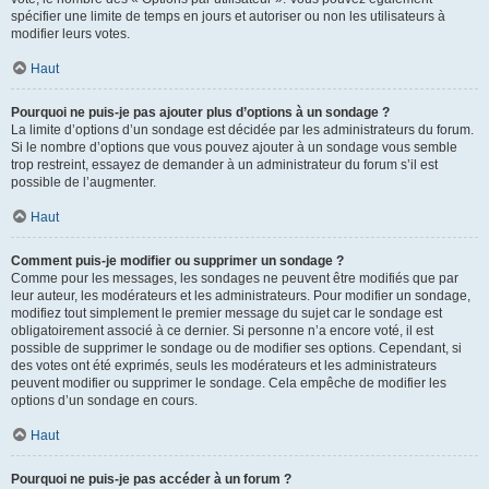
spécifier une limite de temps en jours et autoriser ou non les utilisateurs à
modifier leurs votes.
Haut
Pourquoi ne puis-je pas ajouter plus d’options à un sondage ?
La limite d’options d’un sondage est décidée par les administrateurs du forum.
Si le nombre d’options que vous pouvez ajouter à un sondage vous semble
trop restreint, essayez de demander à un administrateur du forum s’il est
possible de l’augmenter.
Haut
Comment puis-je modifier ou supprimer un sondage ?
Comme pour les messages, les sondages ne peuvent être modifiés que par
leur auteur, les modérateurs et les administrateurs. Pour modifier un sondage,
modifiez tout simplement le premier message du sujet car le sondage est
obligatoirement associé à ce dernier. Si personne n’a encore voté, il est
possible de supprimer le sondage ou de modifier ses options. Cependant, si
des votes ont été exprimés, seuls les modérateurs et les administrateurs
peuvent modifier ou supprimer le sondage. Cela empêche de modifier les
options d’un sondage en cours.
Haut
Pourquoi ne puis-je pas accéder à un forum ?