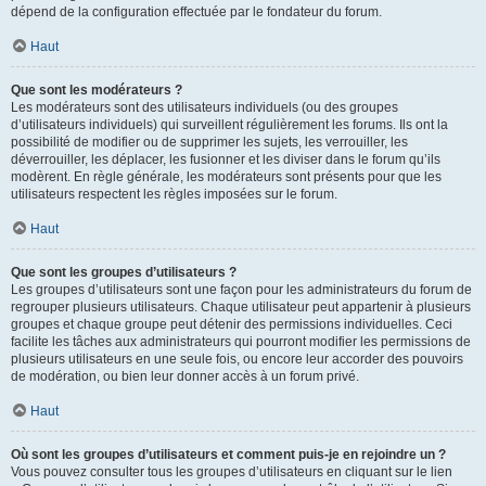
dépend de la configuration effectuée par le fondateur du forum.
Haut
Que sont les modérateurs ?
Les modérateurs sont des utilisateurs individuels (ou des groupes
d’utilisateurs individuels) qui surveillent régulièrement les forums. Ils ont la
possibilité de modifier ou de supprimer les sujets, les verrouiller, les
déverrouiller, les déplacer, les fusionner et les diviser dans le forum qu’ils
modèrent. En règle générale, les modérateurs sont présents pour que les
utilisateurs respectent les règles imposées sur le forum.
Haut
Que sont les groupes d’utilisateurs ?
Les groupes d’utilisateurs sont une façon pour les administrateurs du forum de
regrouper plusieurs utilisateurs. Chaque utilisateur peut appartenir à plusieurs
groupes et chaque groupe peut détenir des permissions individuelles. Ceci
facilite les tâches aux administrateurs qui pourront modifier les permissions de
plusieurs utilisateurs en une seule fois, ou encore leur accorder des pouvoirs
de modération, ou bien leur donner accès à un forum privé.
Haut
Où sont les groupes d’utilisateurs et comment puis-je en rejoindre un ?
Vous pouvez consulter tous les groupes d’utilisateurs en cliquant sur le lien