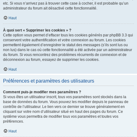
etc. Si vous n’arrivez pas à trouver cette case à cocher, il est probable qu’un
administrateur du forum ait désactivé cette fonctionnalité.
Haut
À quoi sert « Supprimer les cookies » ?
Cette option vous permet d’effacer tous les cookies générés par phpBB 3.3 qui
conservent votre authentification et votre connexion au forum. Les cookies
permettent également d’enregistrer le statut des messages (s’ils sont lus ou
non lus) dans le cas où cette fonctionnalité a été activée par un administrateur
du forum. Si vous rencontrez des problèmes récurrents de connexion et de
déconnexion au forum, essayez de supprimer les cookies.
Haut
Préférences et paramètres des utilisateurs
Comment puis-je modifier mes paramètres ?
Si vous êtes un utilisateur inscrit, tous vos paramètres sont stockés dans la
base de données du forum. Vous pouvez les modifier depuis le panneau de
contrôle de l’utilisateur. Le lien vers ce dernier se trouve généralement en
cliquant sur votre nom d’utilisateur situé en haut des pages du forum. Ce
système vous permettra de modifier tous vos paramètres et toutes vos
préférences.
Haut