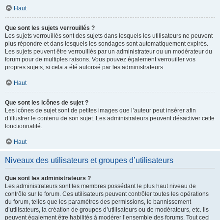
Haut
Que sont les sujets verrouillés ?
Les sujets verrouillés sont des sujets dans lesquels les utilisateurs ne peuvent
plus répondre et dans lesquels les sondages sont automatiquement expirés.
Les sujets peuvent être verrouillés par un administrateur ou un modérateur du
forum pour de multiples raisons. Vous pouvez également verrouiller vos
propres sujets, si cela a été autorisé par les administrateurs.
Haut
Que sont les icônes de sujet ?
Les icônes de sujet sont de petites images que l’auteur peut insérer afin
d’illustrer le contenu de son sujet. Les administrateurs peuvent désactiver cette
fonctionnalité.
Haut
Niveaux des utilisateurs et groupes d’utilisateurs
Que sont les administrateurs ?
Les administrateurs sont les membres possédant le plus haut niveau de
contrôle sur le forum. Ces utilisateurs peuvent contrôler toutes les opérations
du forum, telles que les paramètres des permissions, le bannissement
d’utilisateurs, la création de groupes d’utilisateurs ou de modérateurs, etc. Ils
peuvent également être habilités à modérer l’ensemble des forums. Tout ceci