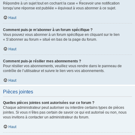
Répondre à un sujet tout en cochant la case « Recevoir une notification
lorsqu’une réponse est publiée » équivaut à vous abonner à ce sujet.
Haut
Comment puis-je m’abonner à un forum spécifique ?
Vous pouvez vous abonner à un forum spécifique en cliquant sur le lien
« S’abonner au forum » situé en bas de la page du forum.
Haut
Comment puis-je résilier mes abonnements ?
Pour résilier vos abonnements, veuillez vous rendre dans le panneau de
contrôle de l’utilisateur et suivre le lien vers vos abonnements.
Haut
Pièces jointes
Quelles pièces jointes sont autorisées sur ce forum ?
Chaque administrateur peut autoriser ou interdire certains types de pièces
jointes. Si vous n’êtes pas certain de savoir ce qui est autorisé ou non, nous
vous invitons à contacter un administrateur du forum.
Haut