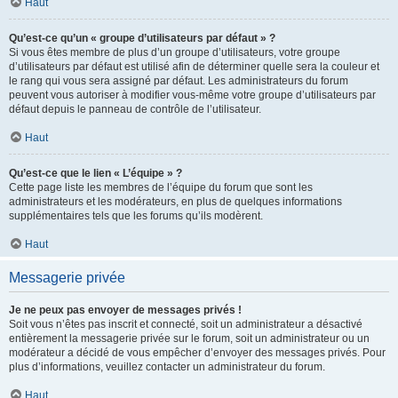
Haut
Qu’est-ce qu’un « groupe d’utilisateurs par défaut » ?
Si vous êtes membre de plus d’un groupe d’utilisateurs, votre groupe
d’utilisateurs par défaut est utilisé afin de déterminer quelle sera la couleur et
le rang qui vous sera assigné par défaut. Les administrateurs du forum
peuvent vous autoriser à modifier vous-même votre groupe d’utilisateurs par
défaut depuis le panneau de contrôle de l’utilisateur.
Haut
Qu’est-ce que le lien « L’équipe » ?
Cette page liste les membres de l’équipe du forum que sont les
administrateurs et les modérateurs, en plus de quelques informations
supplémentaires tels que les forums qu’ils modèrent.
Haut
Messagerie privée
Je ne peux pas envoyer de messages privés !
Soit vous n’êtes pas inscrit et connecté, soit un administrateur a désactivé
entièrement la messagerie privée sur le forum, soit un administrateur ou un
modérateur a décidé de vous empêcher d’envoyer des messages privés. Pour
plus d’informations, veuillez contacter un administrateur du forum.
Haut