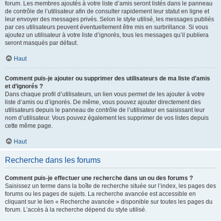
forum. Les membres ajoutés à votre liste d’amis seront listés dans le panneau
de contrôle de l’utilisateur afin de consulter rapidement leur statut en ligne et
leur envoyer des messages privés. Selon le style utilisé, les messages publiés
par ces utilisateurs peuvent éventuellement être mis en surbrillance. Si vous
ajoutez un utilisateur à votre liste d’ignorés, tous les messages qu’il publiera
seront masqués par défaut.
Haut
Comment puis-je ajouter ou supprimer des utilisateurs de ma liste d’amis
et d’ignorés ?
Dans chaque profil d’utilisateurs, un lien vous permet de les ajouter à votre
liste d’amis ou d’ignorés. De même, vous pouvez ajouter directement des
utilisateurs depuis le panneau de contrôle de l’utilisateur en saisissant leur
nom d’utilisateur. Vous pouvez également les supprimer de vos listes depuis
cette même page.
Haut
Recherche dans les forums
Comment puis-je effectuer une recherche dans un ou des forums ?
Saisissez un terme dans la boîte de recherche située sur l’index, les pages des
forums ou les pages de sujets. La recherche avancée est accessible en
cliquant sur le lien « Recherche avancée » disponible sur toutes les pages du
forum. L’accès à la recherche dépend du style utilisé.