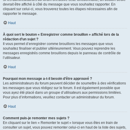
devrait être affiché à côté du message que vous souhaitez rapporter. En
cliquant sur celui-ci, vous trouverez toutes les étapes nécessaires afin de
rapporter le message.
Haut
À quoi sert le bouton « Enregistrer comme brouillon » affiché lors de la
rédaction d’un sujet ?
Il vous permet d’enregistrer comme brouillons les messages que vous
souhaitez finaliser et publier ultérieurement. Vous pouvez reprendre les
messages enregistrés comme brouillons depuis le panneau de contrôle de
l’utilisateur.
Haut
Pourquoi mon message a-t-il besoin d’être approuvé ?
Les administrateurs du forum peuvent décider de soumettre à des vérifications
les messages que vous rédigez sur le forum. Il est également possible que
vous ayez été placé dans un groupe d’utilisateurs aux permissions limitées.
Pour plus d’informations, veuillez contacter un administrateur du forum.
Haut
Comment puis-je remonter mes sujets ?
En cliquant sur le lien « Remonter le sujet » lorsque vous êtes en train de
consulter un sujet, vous pouvez remonter celui-ci en haut de la liste des sujets,