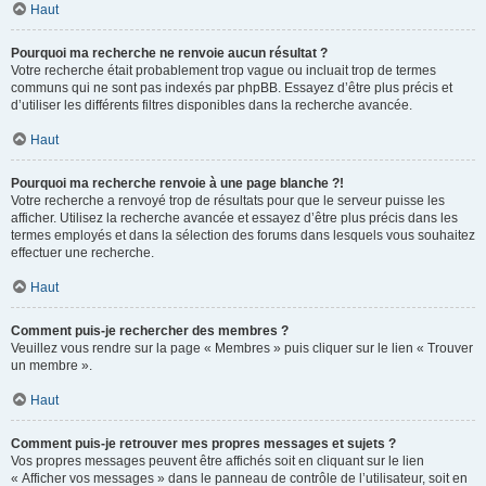
Haut
Pourquoi ma recherche ne renvoie aucun résultat ?
Votre recherche était probablement trop vague ou incluait trop de termes
communs qui ne sont pas indexés par phpBB. Essayez d’être plus précis et
d’utiliser les différents filtres disponibles dans la recherche avancée.
Haut
Pourquoi ma recherche renvoie à une page blanche ?!
Votre recherche a renvoyé trop de résultats pour que le serveur puisse les
afficher. Utilisez la recherche avancée et essayez d’être plus précis dans les
termes employés et dans la sélection des forums dans lesquels vous souhaitez
effectuer une recherche.
Haut
Comment puis-je rechercher des membres ?
Veuillez vous rendre sur la page « Membres » puis cliquer sur le lien « Trouver
un membre ».
Haut
Comment puis-je retrouver mes propres messages et sujets ?
Vos propres messages peuvent être affichés soit en cliquant sur le lien
« Afficher vos messages » dans le panneau de contrôle de l’utilisateur, soit en