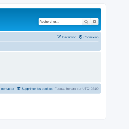
Rechercher
Recherche avancé
Inscription
Connexion
 contacter
Supprimer les cookies
Fuseau horaire sur
UTC+02:00