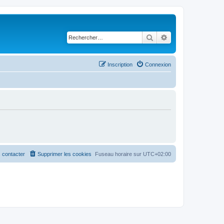
Rechercher
Recherche avancé
Inscription
Connexion
 contacter
Supprimer les cookies
Fuseau horaire sur
UTC+02:00