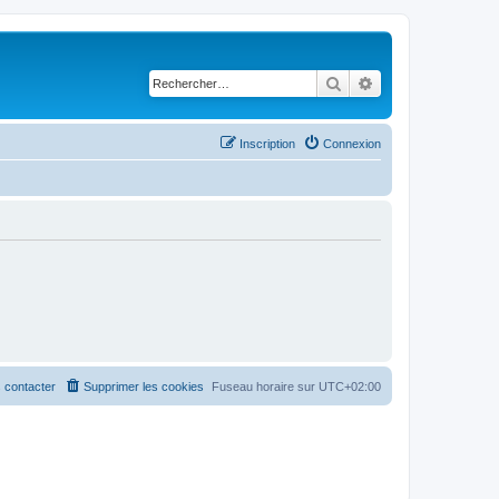
Rechercher
Recherche avancé
Inscription
Connexion
 contacter
Supprimer les cookies
Fuseau horaire sur
UTC+02:00