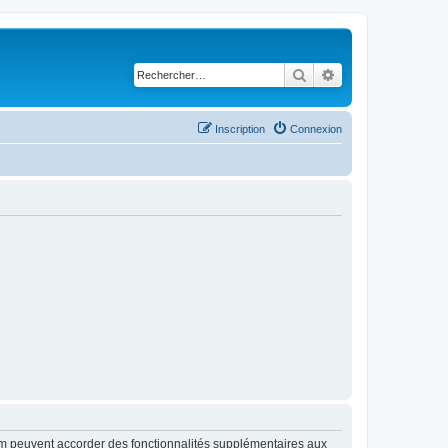
Rechercher
Recherche avancé
Inscription
Connexion
rum peuvent accorder des fonctionnalités supplémentaires aux