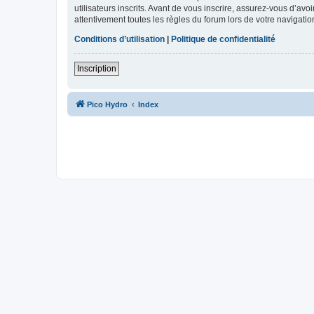
utilisateurs inscrits. Avant de vous inscrire, assurez-vous d’avo
attentivement toutes les règles du forum lors de votre navigatio
Conditions d’utilisation
|
Politique de confidentialité
Inscription
Pico Hydro
Index