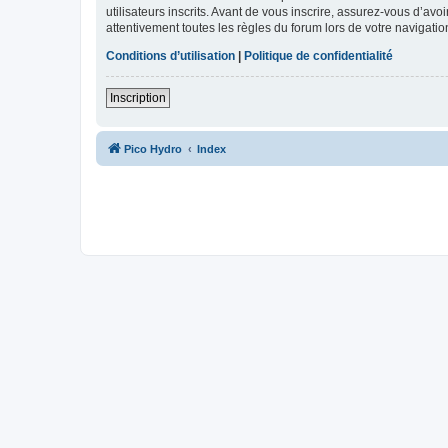
utilisateurs inscrits. Avant de vous inscrire, assurez-vous d’avo
attentivement toutes les règles du forum lors de votre navigatio
Conditions d’utilisation
|
Politique de confidentialité
Inscription
Pico Hydro
Index