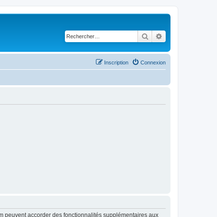
Rechercher
Recherche avancé
Inscription
Connexion
rum peuvent accorder des fonctionnalités supplémentaires aux