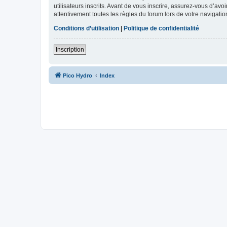
utilisateurs inscrits. Avant de vous inscrire, assurez-vous d’avo
attentivement toutes les règles du forum lors de votre navigatio
Conditions d’utilisation
|
Politique de confidentialité
Inscription
Pico Hydro
Index