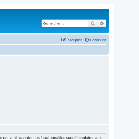
Rechercher
Recherche avancé
Inscription
Connexion
rum peuvent accorder des fonctionnalités supplémentaires aux