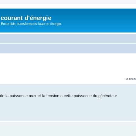
courant d'énergie
 : Ensemble, transformons l'eau en énergie.
La rech
n de la puissance max et la tension a cette puissance du générateur