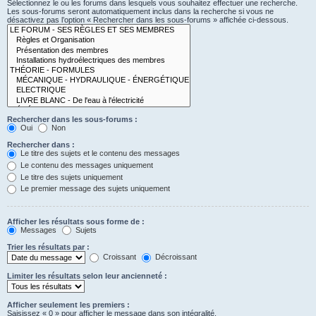
Sélectionnez le ou les forums dans lesquels vous souhaitez effectuer une recherche.
Les sous-forums seront automatiquement inclus dans la recherche si vous ne
désactivez pas l’option « Rechercher dans les sous-forums » affichée ci-dessous.
Rechercher dans les sous-forums :
Oui
Non
Rechercher dans :
Le titre des sujets et le contenu des messages
Le contenu des messages uniquement
Le titre des sujets uniquement
Le premier message des sujets uniquement
Afficher les résultats sous forme de :
Messages
Sujets
Trier les résultats par :
Croissant
Décroissant
Limiter les résultats selon leur ancienneté :
Afficher seulement les premiers :
Saisissez « 0 » pour afficher le message dans son intégralité.