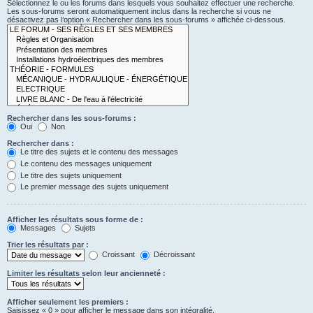
Sélectionnez le ou les forums dans lesquels vous souhaitez effectuer une recherche.
Les sous-forums seront automatiquement inclus dans la recherche si vous ne
désactivez pas l’option « Rechercher dans les sous-forums » affichée ci-dessous.
Rechercher dans les sous-forums :
Oui
Non
Rechercher dans :
Le titre des sujets et le contenu des messages
Le contenu des messages uniquement
Le titre des sujets uniquement
Le premier message des sujets uniquement
Afficher les résultats sous forme de :
Messages
Sujets
Trier les résultats par :
Croissant
Décroissant
Limiter les résultats selon leur ancienneté :
Afficher seulement les premiers :
Saisissez « 0 » pour afficher le message dans son intégralité.