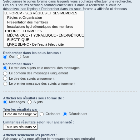
Sélectionnez le ou les forums dans lesquels vous souhaitez effectuer une recherche.
Les sous-forums seront automatiquement inclus dans la recherche si vous ne
désactivez pas l’option « Rechercher dans les sous-forums » affichée ci-dessous.
Rechercher dans les sous-forums :
Oui
Non
Rechercher dans :
Le titre des sujets et le contenu des messages
Le contenu des messages uniquement
Le titre des sujets uniquement
Le premier message des sujets uniquement
Afficher les résultats sous forme de :
Messages
Sujets
Trier les résultats par :
Croissant
Décroissant
Limiter les résultats selon leur ancienneté :
Afficher seulement les premiers :
Saisissez « 0 » pour afficher le message dans son intégralité.