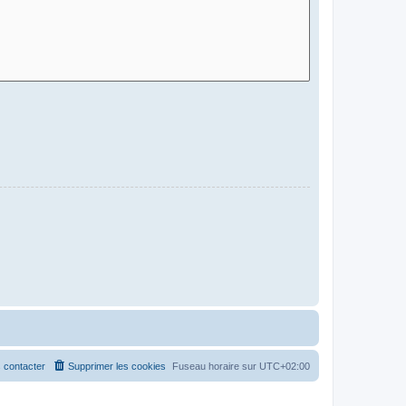
 contacter
Supprimer les cookies
Fuseau horaire sur
UTC+02:00