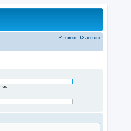
Inscription
Connexion
ément