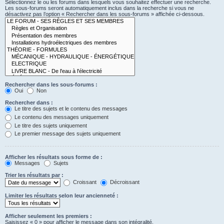
Sélectionnez le ou les forums dans lesquels vous souhaitez effectuer une recherche.
Les sous-forums seront automatiquement inclus dans la recherche si vous ne
désactivez pas l’option « Rechercher dans les sous-forums » affichée ci-dessous.
Rechercher dans les sous-forums :
Oui
Non
Rechercher dans :
Le titre des sujets et le contenu des messages
Le contenu des messages uniquement
Le titre des sujets uniquement
Le premier message des sujets uniquement
Afficher les résultats sous forme de :
Messages
Sujets
Trier les résultats par :
Croissant
Décroissant
Limiter les résultats selon leur ancienneté :
Afficher seulement les premiers :
Saisissez « 0 » pour afficher le message dans son intégralité.