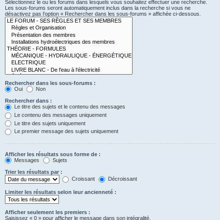
Sélectionnez le ou les forums dans lesquels vous souhaitez effectuer une recherche.
Les sous-forums seront automatiquement inclus dans la recherche si vous ne
désactivez pas l’option « Rechercher dans les sous-forums » affichée ci-dessous.
Rechercher dans les sous-forums :
Oui
Non
Rechercher dans :
Le titre des sujets et le contenu des messages
Le contenu des messages uniquement
Le titre des sujets uniquement
Le premier message des sujets uniquement
Afficher les résultats sous forme de :
Messages
Sujets
Trier les résultats par :
Croissant
Décroissant
Limiter les résultats selon leur ancienneté :
Afficher seulement les premiers :
Saisissez « 0 » pour afficher le message dans son intégralité.