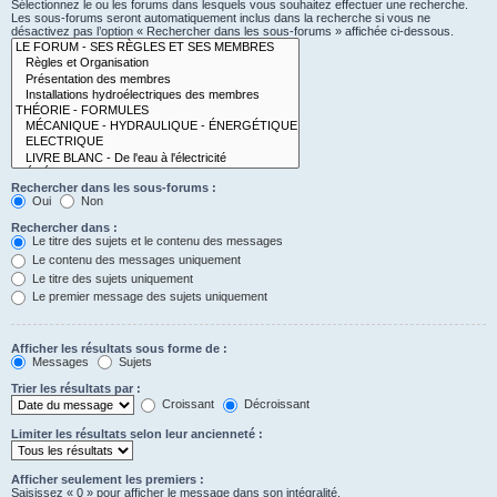
Sélectionnez le ou les forums dans lesquels vous souhaitez effectuer une recherche.
Les sous-forums seront automatiquement inclus dans la recherche si vous ne
désactivez pas l’option « Rechercher dans les sous-forums » affichée ci-dessous.
Rechercher dans les sous-forums :
Oui
Non
Rechercher dans :
Le titre des sujets et le contenu des messages
Le contenu des messages uniquement
Le titre des sujets uniquement
Le premier message des sujets uniquement
Afficher les résultats sous forme de :
Messages
Sujets
Trier les résultats par :
Croissant
Décroissant
Limiter les résultats selon leur ancienneté :
Afficher seulement les premiers :
Saisissez « 0 » pour afficher le message dans son intégralité.