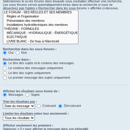
Sélectionnez le ou les forums dans lesquels vous souhaitez effectuer une recherche.
Les sous-forums seront automatiquement inclus dans la recherche si vous ne
désactivez pas l’option « Rechercher dans les sous-forums » affichée ci-dessous.
Rechercher dans les sous-forums :
Oui
Non
Rechercher dans :
Le titre des sujets et le contenu des messages
Le contenu des messages uniquement
Le titre des sujets uniquement
Le premier message des sujets uniquement
Afficher les résultats sous forme de :
Messages
Sujets
Trier les résultats par :
Croissant
Décroissant
Limiter les résultats selon leur ancienneté :
Afficher seulement les premiers :
Saisissez « 0 » pour afficher le message dans son intégralité.