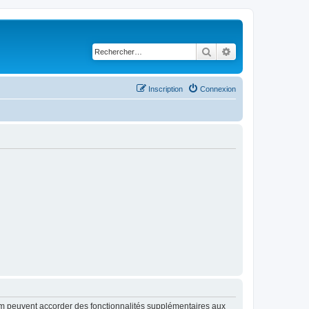
Rechercher
Recherche avancé
Inscription
Connexion
rum peuvent accorder des fonctionnalités supplémentaires aux