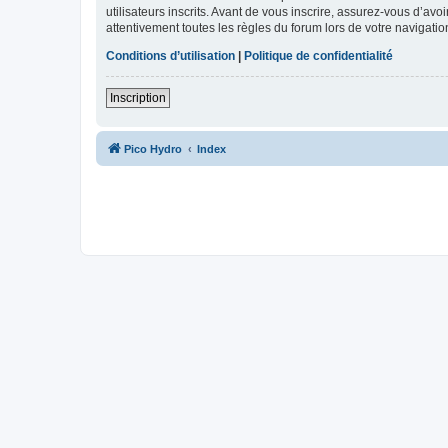
utilisateurs inscrits. Avant de vous inscrire, assurez-vous d’avo
attentivement toutes les règles du forum lors de votre navigatio
Conditions d’utilisation
|
Politique de confidentialité
Inscription
Pico Hydro
Index