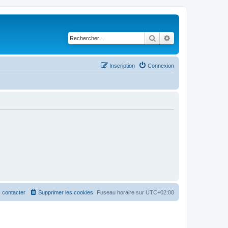
Rechercher
Recherche avancé
Inscription
Connexion
 contacter
Supprimer les cookies
Fuseau horaire sur
UTC+02:00