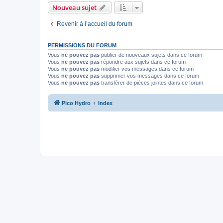
Nouveau sujet
Revenir à l’accueil du forum
PERMISSIONS DU FORUM
Vous
ne pouvez pas
publier de nouveaux sujets dans ce forum
Vous
ne pouvez pas
répondre aux sujets dans ce forum
Vous
ne pouvez pas
modifier vos messages dans ce forum
Vous
ne pouvez pas
supprimer vos messages dans ce forum
Vous
ne pouvez pas
transférer de pièces jointes dans ce forum
Pico Hydro
Index