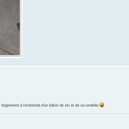
 brigrement à l'extrémité d'un bâton de ski et de sa rondelle