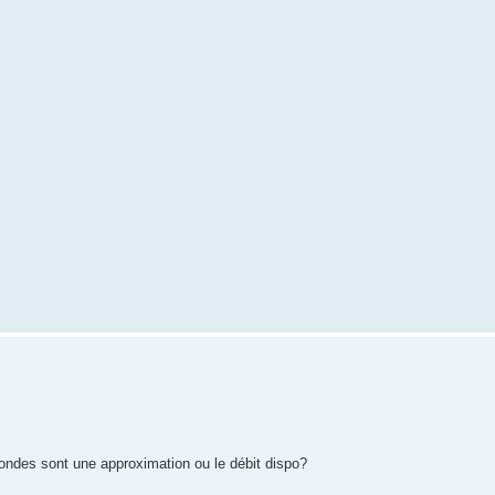
condes sont une approximation ou le débit dispo?